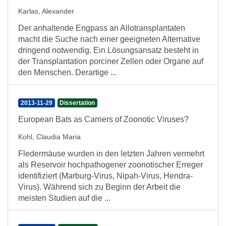
Karlas, Alexander
Der anhaltende Engpass an Allotransplantaten
macht die Suche nach einer geeigneten Alternative
dringend notwendig. Ein Lösungsansatz besteht in
der Transplantation porciner Zellen oder Organe auf
den Menschen. Derartige ...
2013-11-29
Dissertation
European Bats as Carriers of Zoonotic Viruses?
Kohl, Claudia Maria
Fledermäuse wurden in den letzten Jahren vermehrt
als Reservoir hochpathogener zoonotischer Erreger
identifiziert (Marburg-Virus, Nipah-Virus, Hendra-
Virus). Während sich zu Beginn der Arbeit die
meisten Studien auf die ...