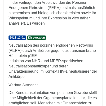
In der vorliegenden Arbeit wurden die Porcinen
Endogenen Retroviren (PERV) erstmals ausführlich
biochemisch und biologisch charakterisiert sowie ihr
Wirtsspektrum und ihre Expression in vitro näher
analysiert. Es wurden ...
2013-12-01
Dissertation
Neutralisation des porzinen endogenen Retrovirus
(PERV) durch Antikörper gegen das transmembrane
Hüllprotein p15E
Induktion von NHR- und MPER-spezifischen
Neutralisationsantikörper und deren
Charakterisierung im Kontext HIV-1 neutralisierender
Antikörper
Wächter, Alexander
Die Xenotransplantation von porzinem Gewebe stellt
eine Möglichkeit der Organtransplantation dar, die es
ermöglichen soll, Menschen mit Organschäden zu