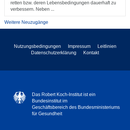
retten bzw. deren Lebensbedingungen dauerhaft zu
verbessern. Neben ...
Weitere Neuzugänge
Nutzungsbedingungen
Impressum
Leitlinien
Datenschutzerklärung
Kontakt
Das Robert Koch-Institut ist ein
Bundesinstitut im
Geschäftsbereich des Bundesministeriums
für Gesundheit