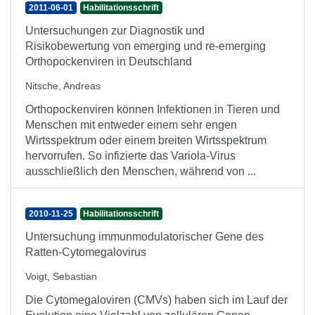
2011-06-01
Habilitationsschrift
Untersuchungen zur Diagnostik und
Risikobewertung von emerging und re-emerging
Orthopockenviren in Deutschland
Nitsche, Andreas
Orthopockenviren können Infektionen in Tieren und
Menschen mit entweder einem sehr engen
Wirtsspektrum oder einem breiten Wirtsspektrum
hervorrufen. So infizierte das Variola-Virus
ausschließlich den Menschen, während von ...
2010-11-25
Habilitationsschrift
Untersuchung immunmodulatorischer Gene des
Ratten-Cytomegalovirus
Voigt, Sebastian
Die Cytomegaloviren (CMVs) haben sich im Lauf der