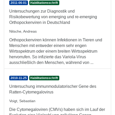
2011-06-01
Habilitationsschrift
Untersuchungen zur Diagnostik und
Risikobewertung von emerging und re-emerging
Orthopockenviren in Deutschland
Nitsche, Andreas
Orthopockenviren können Infektionen in Tieren und
Menschen mit entweder einem sehr engen
Wirtsspektrum oder einem breiten Wirtsspektrum
hervorrufen. So infizierte das Variola-Virus
ausschließlich den Menschen, während von ...
2010-11-25
Habilitationsschrift
Untersuchung immunmodulatorischer Gene des
Ratten-Cytomegalovirus
Voigt, Sebastian
Die Cytomegaloviren (CMVs) haben sich im Lauf der