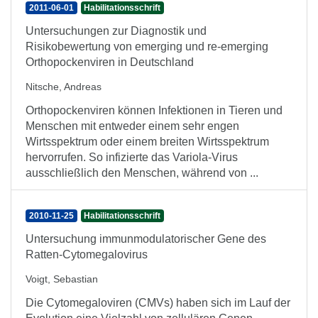
2011-06-01
Habilitationsschrift
Untersuchungen zur Diagnostik und
Risikobewertung von emerging und re-emerging
Orthopockenviren in Deutschland
Nitsche, Andreas
Orthopockenviren können Infektionen in Tieren und
Menschen mit entweder einem sehr engen
Wirtsspektrum oder einem breiten Wirtsspektrum
hervorrufen. So infizierte das Variola-Virus
ausschließlich den Menschen, während von ...
2010-11-25
Habilitationsschrift
Untersuchung immunmodulatorischer Gene des
Ratten-Cytomegalovirus
Voigt, Sebastian
Die Cytomegaloviren (CMVs) haben sich im Lauf der