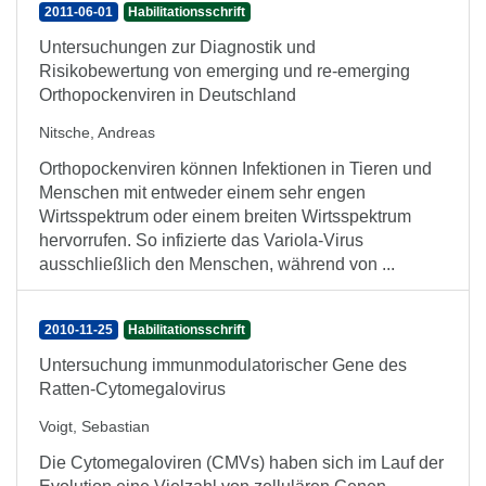
2011-06-01
Habilitationsschrift
Untersuchungen zur Diagnostik und
Risikobewertung von emerging und re-emerging
Orthopockenviren in Deutschland
Nitsche, Andreas
Orthopockenviren können Infektionen in Tieren und
Menschen mit entweder einem sehr engen
Wirtsspektrum oder einem breiten Wirtsspektrum
hervorrufen. So infizierte das Variola-Virus
ausschließlich den Menschen, während von ...
2010-11-25
Habilitationsschrift
Untersuchung immunmodulatorischer Gene des
Ratten-Cytomegalovirus
Voigt, Sebastian
Die Cytomegaloviren (CMVs) haben sich im Lauf der