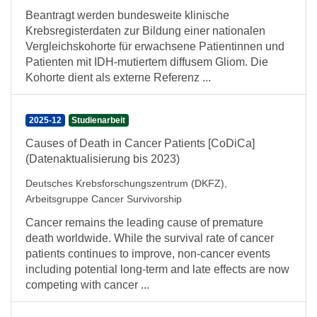
Beantragt werden bundesweite klinische
Krebsregisterdaten zur Bildung einer nationalen
Vergleichskohorte für erwachsene Patientinnen und
Patienten mit IDH-mutiertem diffusem Gliom. Die
Kohorte dient als externe Referenz ...
2025-12
Studienarbeit
Causes of Death in Cancer Patients [CoDiCa]
(Datenaktualisierung bis 2023)
Deutsches Krebsforschungszentrum (DKFZ),
Arbeitsgruppe Cancer Survivorship
Cancer remains the leading cause of premature
death worldwide. While the survival rate of cancer
patients continues to improve, non-cancer events
including potential long-term and late effects are now
competing with cancer ...