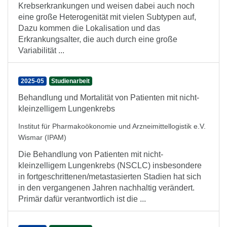
Krebserkrankungen und weisen dabei auch noch
eine große Heterogenität mit vielen Subtypen auf,
Dazu kommen die Lokalisation und das
Erkrankungsalter, die auch durch eine große
Variabilität ...
2025-05
Studienarbeit
Behandlung und Mortalität von Patienten mit nicht-
kleinzelligem Lungenkrebs
Institut für Pharmakoökonomie und Arzneimittellogistik e.V.
Wismar (IPAM)
Die Behandlung von Patienten mit nicht-
kleinzelligem Lungenkrebs (NSCLC) insbesondere
in fortgeschrittenen/metastasierten Stadien hat sich
in den vergangenen Jahren nachhaltig verändert.
Primär dafür verantwortlich ist die ...