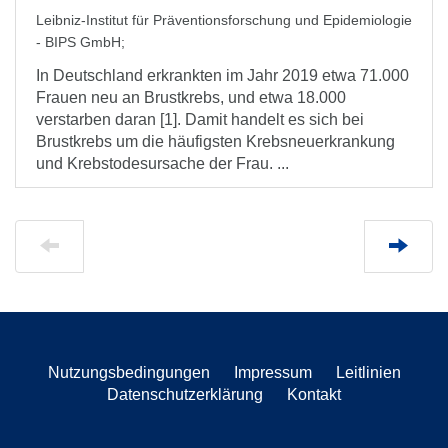
Leibniz-Institut für Präventionsforschung und Epidemiologie
- BIPS GmbH
;
In Deutschland erkrankten im Jahr 2019 etwa 71.000
Frauen neu an Brustkrebs, und etwa 18.000
verstarben daran [1]. Damit handelt es sich bei
Brustkrebs um die häufigsten Krebsneuerkrankung
und Krebstodesursache der Frau. ...
Nutzungsbedingungen
Impressum
Leitlinien
Datenschutzerklärung
Kontakt