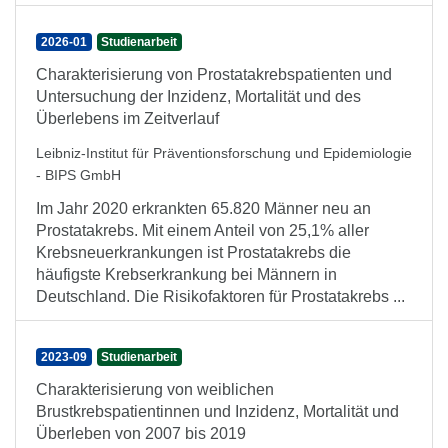
2026-01
Studienarbeit
Charakterisierung von Prostatakrebspatienten und
Untersuchung der Inzidenz, Mortalität und des
Überlebens im Zeitverlauf
Leibniz-Institut für Präventionsforschung und Epidemiologie
- BIPS GmbH
Im Jahr 2020 erkrankten 65.820 Männer neu an
Prostatakrebs. Mit einem Anteil von 25,1% aller
Krebsneuerkrankungen ist Prostatakrebs die
häufigste Krebserkrankung bei Männern in
Deutschland. Die Risikofaktoren für Prostatakrebs ...
2023-09
Studienarbeit
Charakterisierung von weiblichen
Brustkrebspatientinnen und Inzidenz, Mortalität und
Überleben von 2007 bis 2019