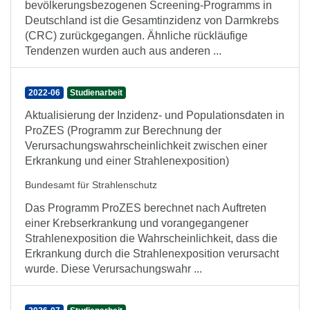
bevölkerungsbezogenen Screening-Programms in
Deutschland ist die Gesamtinzidenz von Darmkrebs
(CRC) zurückgegangen. Ähnliche rückläufige
Tendenzen wurden auch aus anderen ...
2022-06
Studienarbeit
Aktualisierung der Inzidenz- und Populationsdaten in
ProZES (Programm zur Berechnung der
Verursachungswahrscheinlichkeit zwischen einer
Erkrankung und einer Strahlenexposition)
Bundesamt für Strahlenschutz
Das Programm ProZES berechnet nach Auftreten
einer Krebserkrankung und vorangegangener
Strahlenexposition die Wahrscheinlichkeit, dass die
Erkrankung durch die Strahlenexposition verursacht
wurde. Diese Verursachungswahr ...