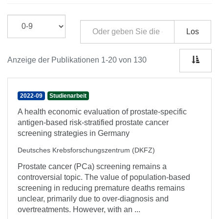
Los
Anzeige der Publikationen 1-20 von 130
2022-09
Studienarbeit
A health economic evaluation of prostate-specific
antigen-based risk-stratified prostate cancer
screening strategies in Germany
Deutsches Krebsforschungszentrum (DKFZ)
Prostate cancer (PCa) screening remains a
controversial topic. The value of population-based
screening in reducing premature deaths remains
unclear, primarily due to over-diagnosis and
overtreatments. However, with an ...