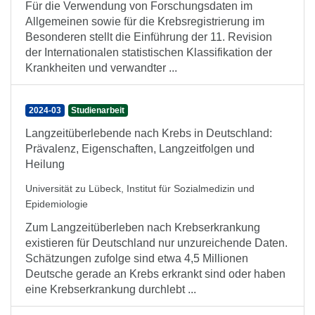
Für die Verwendung von Forschungsdaten im
Allgemeinen sowie für die Krebsregistrierung im
Besonderen stellt die Einführung der 11. Revision
der Internationalen statistischen Klassifikation der
Krankheiten und verwandter ...
2024-03
Studienarbeit
Langzeitüberlebende nach Krebs in Deutschland:
Prävalenz, Eigenschaften, Langzeitfolgen und
Heilung
Universität zu Lübeck, Institut für Sozialmedizin und
Epidemiologie
Zum Langzeitüberleben nach Krebserkrankung
existieren für Deutschland nur unzureichende Daten.
Schätzungen zufolge sind etwa 4,5 Millionen
Deutsche gerade an Krebs erkrankt sind oder haben
eine Krebserkrankung durchlebt ...