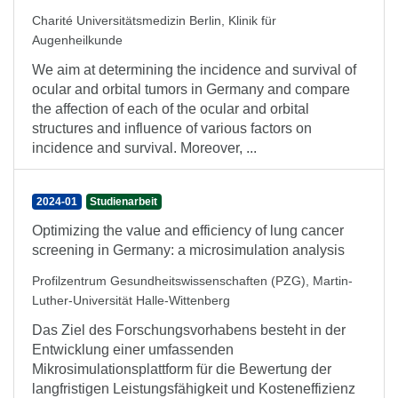
Charité Universitätsmedizin Berlin, Klinik für
Augenheilkunde
We aim at determining the incidence and survival of
ocular and orbital tumors in Germany and compare
the affection of each of the ocular and orbital
structures and influence of various factors on
incidence and survival. Moreover, ...
2024-01
Studienarbeit
Optimizing the value and efficiency of lung cancer
screening in Germany: a microsimulation analysis
Profilzentrum Gesundheitswissenschaften (PZG), Martin-
Luther-Universität Halle-Wittenberg
Das Ziel des Forschungsvorhabens besteht in der
Entwicklung einer umfassenden
Mikrosimulationsplattform für die Bewertung der
langfristigen Leistungsfähigkeit und Kosteneffizienz