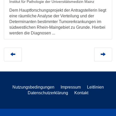
Institut für Pathologie der Universitätsmedizin Mainz
Dem Hauptforschungsprojekt der Antragstellerin liegt
eine räumliche Analyse der Verteilung und der
Determinanten bestimmter Tumorerkrankungen im
südwestlichen Rhein-Maingebiet zu Grunde. Hierbei
werden die Diagnosen ...
Nutzungsbedingungen
Impressum
Leitlinien
Datenschutzerklärung
Kontakt