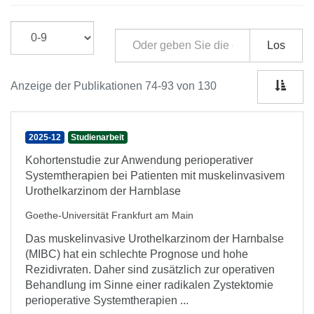
Los
Anzeige der Publikationen 74-93 von 130
2025-12
Studienarbeit
Kohortenstudie zur Anwendung perioperativer
Systemtherapien bei Patienten mit muskelinvasivem
Urothelkarzinom der Harnblase
Goethe-Universität Frankfurt am Main
Das muskelinvasive Urothelkarzinom der Harnbalse
(MIBC) hat ein schlechte Prognose und hohe
Rezidivraten. Daher sind zusätzlich zur operativen
Behandlung im Sinne einer radikalen Zystektomie
perioperative Systemtherapien ...