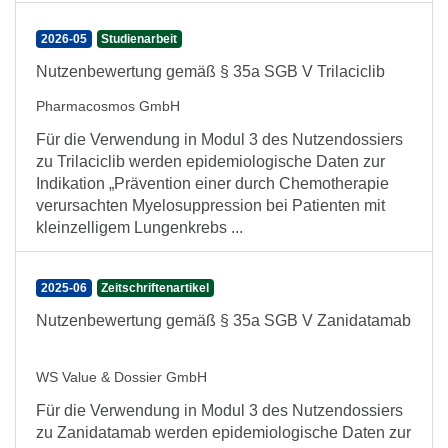
2026-05
Studienarbeit
Nutzenbewertung gemäß § 35a SGB V Trilaciclib
Pharmacosmos GmbH
Für die Verwendung in Modul 3 des Nutzendossiers
zu Trilaciclib werden epidemiologische Daten zur
Indikation „Prävention einer durch Chemotherapie
verursachten Myelosuppression bei Patienten mit
kleinzelligem Lungenkrebs ...
2025-06
Zeitschriftenartikel
Nutzenbewertung gemäß § 35a SGB V Zanidatamab
WS Value & Dossier GmbH
Für die Verwendung in Modul 3 des Nutzendossiers
zu Zanidatamab werden epidemiologische Daten zur