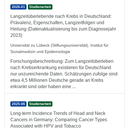
2026-01
Studienarbeit
Langzeitüberlebende nach Krebs in Deutschland:
Prävalenz, Eigenschaften, Langzeitfolgen und
Heilung (Datenaktualisierung bis zum Diagnosejahr
2023)
Universität zu Lübeck (Stiftungsuniversität), Institut für
Sozialmedizin und Epidemiologie
Forschungsbeschreibung: Zum Langzeitüberleben
nach Krebserkrankung existieren für Deutschland
nur unzureichende Daten. Schätzungen zufolge sind
etwa 4,5 Millionen Deutsche gerade an Krebs
erkrankt sind oder haben eine ...
2025-06
Studienarbeit
Long-term Incidence Trends of Head and Neck
Cancers in Germany: Comparing Cancer Types
Associated with HPV and Tobacco