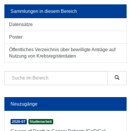
Sammlungen in diesem Bereich
Datensätze
Poster
Öffentliches Verzeichnis über bewilligte Anträge auf
Nutzung von Krebsregisterdaten
Neuzugänge
2026-07
Studienarbeit