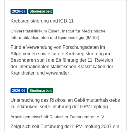
2026-07
Studienarbeit
Krebsregistrierung und ICD-11
Universitätsklinikum Essen, Institut für Medizinische
Informatik, Biometrie und Epidemiologie (IMIBE)
Für die Verwendung von Forschungsdaten im
Allgemeinen sowie für die Krebsregistrierung im
Besonderen stellt die Einführung der 11. Revision
der Internationalen statistischen Klassifikation der
Krankheiten und verwandter ...
2026-06
Studienarbeit
Untersuchung des Risikos, an Gebärmutterhalskrebs
zu erkranken, seit Einführung der HPV-Impfung
Arbeitsgemeinschaft Deutscher Tumorzentren e. V.
Zeigt sich seit Einführung der HPV-Impfung 2007 ein