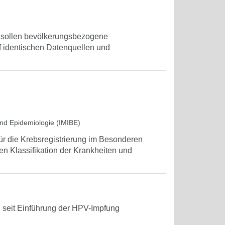
n sollen bevölkerungsbezogene
f identischen Datenquellen und
 und Epidemiologie (IMIBE)
r die Krebsregistrierung im Besonderen
chen Klassifikation der Krankheiten und
 seit Einführung der HPV-Impfung