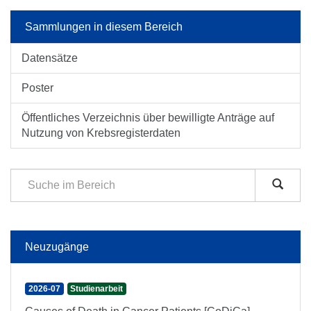
Sammlungen in diesem Bereich
Datensätze
Poster
Öffentliches Verzeichnis über bewilligte Anträge auf
Nutzung von Krebsregisterdaten
Neuzugänge
2026-07
Studienarbeit