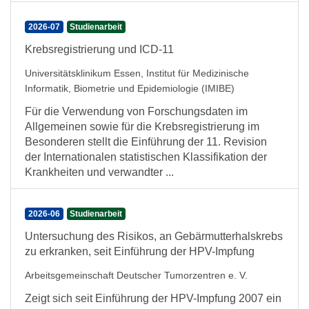
2026-07
Studienarbeit
Krebsregistrierung und ICD-11
Universitätsklinikum Essen, Institut für Medizinische
Informatik, Biometrie und Epidemiologie (IMIBE)
Für die Verwendung von Forschungsdaten im
Allgemeinen sowie für die Krebsregistrierung im
Besonderen stellt die Einführung der 11. Revision
der Internationalen statistischen Klassifikation der
Krankheiten und verwandter ...
2026-06
Studienarbeit
Untersuchung des Risikos, an Gebärmutterhalskrebs
zu erkranken, seit Einführung der HPV-Impfung
Arbeitsgemeinschaft Deutscher Tumorzentren e. V.
Zeigt sich seit Einführung der HPV-Impfung 2007 ein