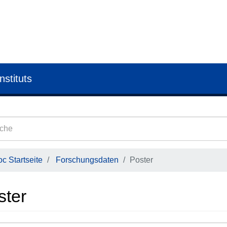
nstituts
c Startseite
Forschungsdaten
Poster
ster