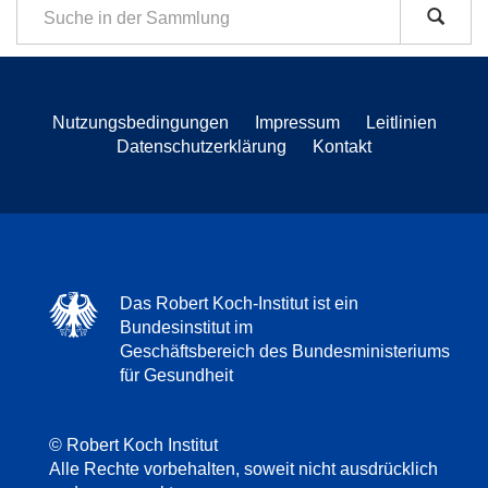
Nutzungsbedingungen
Impressum
Leitlinien
Datenschutzerklärung
Kontakt
Das Robert Koch-Institut ist ein
Bundesinstitut im
Geschäftsbereich des Bundesministeriums
für Gesundheit
© Robert Koch Institut
Alle Rechte vorbehalten, soweit nicht ausdrücklich