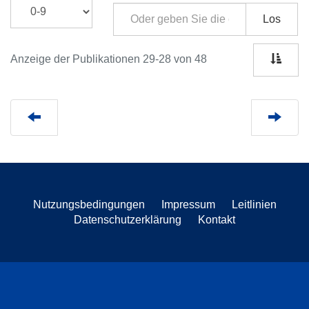
Los
Anzeige der Publikationen 29-28 von 48
Nutzungsbedingungen
Impressum
Leitlinien
Datenschutzerklärung
Kontakt