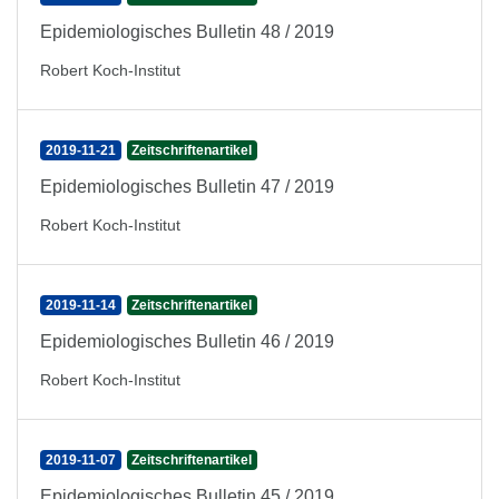
Epidemiologisches Bulletin 48 / 2019
Robert Koch-Institut
2019-11-21
Zeitschriftenartikel
Epidemiologisches Bulletin 47 / 2019
Robert Koch-Institut
2019-11-14
Zeitschriftenartikel
Epidemiologisches Bulletin 46 / 2019
Robert Koch-Institut
2019-11-07
Zeitschriftenartikel
Epidemiologisches Bulletin 45 / 2019