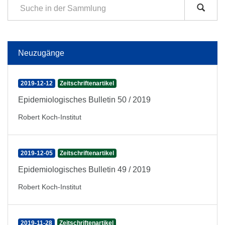
Neuzugänge
2019-12-12
Zeitschriftenartikel
Epidemiologisches Bulletin 50 / 2019
Robert Koch-Institut
2019-12-05
Zeitschriftenartikel
Epidemiologisches Bulletin 49 / 2019
Robert Koch-Institut
2019-11-28
Zeitschriftenartikel