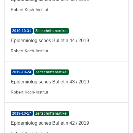
Robert Koch-Institut
2019-10-31
Zeitschriftenartikel
Epidemiologisches Bulletin 44 / 2019
Robert Koch-Institut
2019-10-24
Zeitschriftenartikel
Epidemiologisches Bulletin 43 / 2019
Robert Koch-Institut
2019-10-17
Zeitschriftenartikel
Epidemiologisches Bulletin 42 / 2019