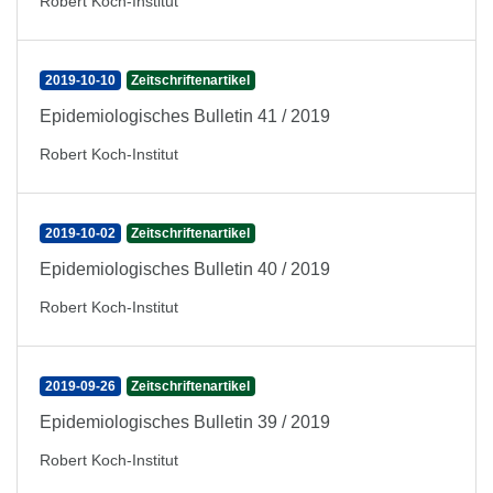
Robert Koch-Institut
2019-10-10
Zeitschriftenartikel
Epidemiologisches Bulletin 41 / 2019
Robert Koch-Institut
2019-10-02
Zeitschriftenartikel
Epidemiologisches Bulletin 40 / 2019
Robert Koch-Institut
2019-09-26
Zeitschriftenartikel
Epidemiologisches Bulletin 39 / 2019
Robert Koch-Institut