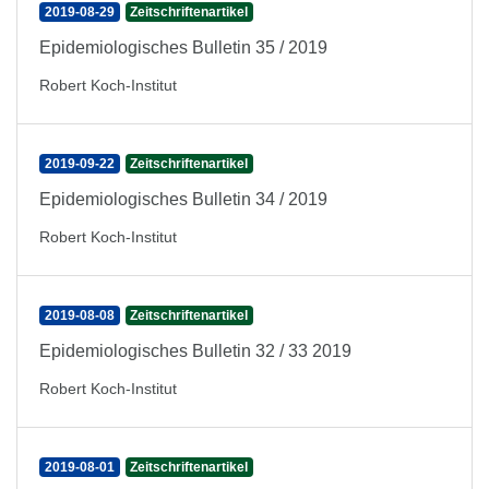
2019-08-29
Zeitschriftenartikel
Epidemiologisches Bulletin 35 / 2019
Robert Koch-Institut
2019-09-22
Zeitschriftenartikel
Epidemiologisches Bulletin 34 / 2019
Robert Koch-Institut
2019-08-08
Zeitschriftenartikel
Epidemiologisches Bulletin 32 / 33 2019
Robert Koch-Institut
2019-08-01
Zeitschriftenartikel