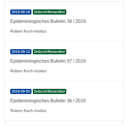
2019-09-19
Zeitschriftenartikel
Epidemiologisches Bulletin 38 / 2019
Robert Koch-Institut
2019-09-12
Zeitschriftenartikel
Epidemiologisches Bulletin 37 / 2019
Robert Koch-Institut
2019-09-05
Zeitschriftenartikel
Epidemiologisches Bulletin 36 / 2019
Robert Koch-Institut