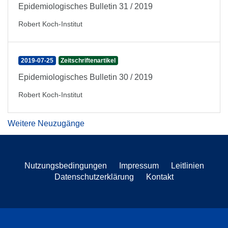
Epidemiologisches Bulletin 31 / 2019
Robert Koch-Institut
2019-07-25
Zeitschriftenartikel
Epidemiologisches Bulletin 30 / 2019
Robert Koch-Institut
Weitere Neuzugänge
Nutzungsbedingungen
Impressum
Leitlinien
Datenschutzerklärung
Kontakt