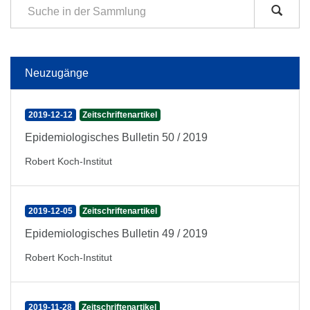
Neuzugänge
2019-12-12
Zeitschriftenartikel
Epidemiologisches Bulletin 50 / 2019
Robert Koch-Institut
2019-12-05
Zeitschriftenartikel
Epidemiologisches Bulletin 49 / 2019
Robert Koch-Institut
2019-11-28
Zeitschriftenartikel