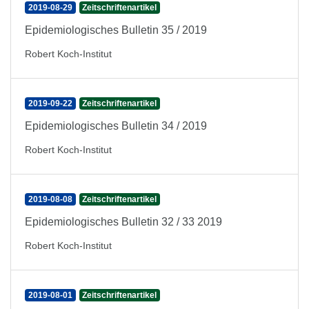
2019-08-29
Zeitschriftenartikel
Epidemiologisches Bulletin 35 / 2019
Robert Koch-Institut
2019-09-22
Zeitschriftenartikel
Epidemiologisches Bulletin 34 / 2019
Robert Koch-Institut
2019-08-08
Zeitschriftenartikel
Epidemiologisches Bulletin 32 / 33 2019
Robert Koch-Institut
2019-08-01
Zeitschriftenartikel