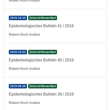
Robert Koch-Institut
2019-10-10
Zeitschriftenartikel
Epidemiologisches Bulletin 41 / 2019
Robert Koch-Institut
2019-10-02
Zeitschriftenartikel
Epidemiologisches Bulletin 40 / 2019
Robert Koch-Institut
2019-09-26
Zeitschriftenartikel
Epidemiologisches Bulletin 39 / 2019
Robert Koch-Institut