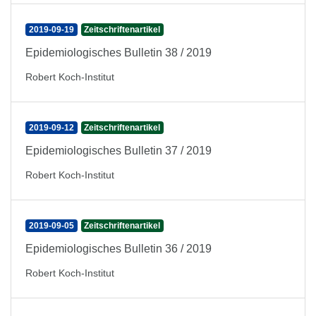
2019-09-19
Zeitschriftenartikel
Epidemiologisches Bulletin 38 / 2019
Robert Koch-Institut
2019-09-12
Zeitschriftenartikel
Epidemiologisches Bulletin 37 / 2019
Robert Koch-Institut
2019-09-05
Zeitschriftenartikel
Epidemiologisches Bulletin 36 / 2019
Robert Koch-Institut