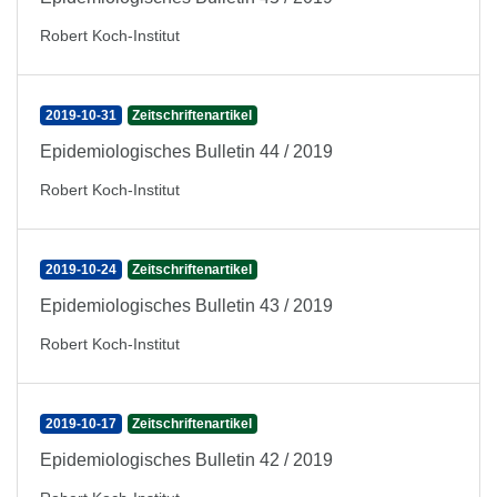
Robert Koch-Institut
2019-10-31
Zeitschriftenartikel
Epidemiologisches Bulletin 44 / 2019
Robert Koch-Institut
2019-10-24
Zeitschriftenartikel
Epidemiologisches Bulletin 43 / 2019
Robert Koch-Institut
2019-10-17
Zeitschriftenartikel
Epidemiologisches Bulletin 42 / 2019