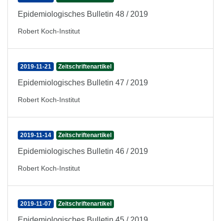
Epidemiologisches Bulletin 48 / 2019
Robert Koch-Institut
2019-11-21
Zeitschriftenartikel
Epidemiologisches Bulletin 47 / 2019
Robert Koch-Institut
2019-11-14
Zeitschriftenartikel
Epidemiologisches Bulletin 46 / 2019
Robert Koch-Institut
2019-11-07
Zeitschriftenartikel
Epidemiologisches Bulletin 45 / 2019