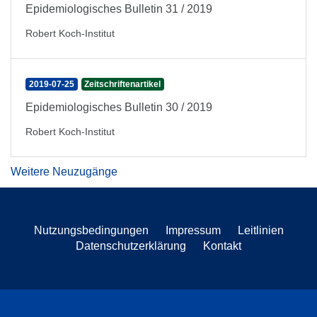
Epidemiologisches Bulletin 31 / 2019
Robert Koch-Institut
2019-07-25
Zeitschriftenartikel
Epidemiologisches Bulletin 30 / 2019
Robert Koch-Institut
Weitere Neuzugänge
Nutzungsbedingungen
Impressum
Leitlinien
Datenschutzerklärung
Kontakt