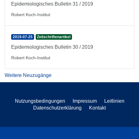
Epidemiologisches Bulletin 31 / 2019
Robert Koch-Institut
2019-07-25
Zeitschriftenartikel
Epidemiologisches Bulletin 30 / 2019
Robert Koch-Institut
Weitere Neuzugänge
Nutzungsbedingungen
Impressum
Leitlinien
Datenschutzerklärung
Kontakt