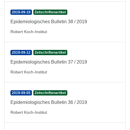
2019-09-19
Zeitschriftenartikel
Epidemiologisches Bulletin 38 / 2019
Robert Koch-Institut
2019-09-12
Zeitschriftenartikel
Epidemiologisches Bulletin 37 / 2019
Robert Koch-Institut
2019-09-05
Zeitschriftenartikel
Epidemiologisches Bulletin 36 / 2019
Robert Koch-Institut