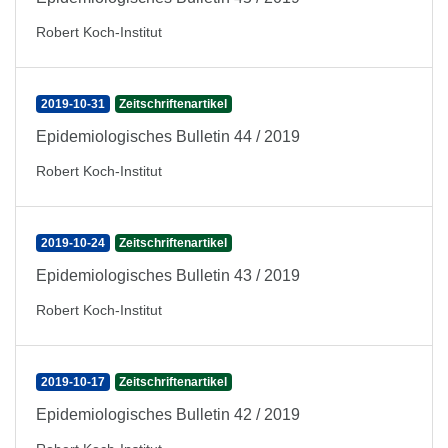
Robert Koch-Institut
2019-10-31
Zeitschriftenartikel
Epidemiologisches Bulletin 44 / 2019
Robert Koch-Institut
2019-10-24
Zeitschriftenartikel
Epidemiologisches Bulletin 43 / 2019
Robert Koch-Institut
2019-10-17
Zeitschriftenartikel
Epidemiologisches Bulletin 42 / 2019