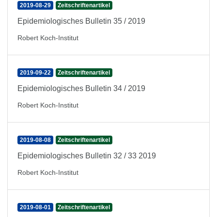
2019-08-29
Zeitschriftenartikel
Epidemiologisches Bulletin 35 / 2019
Robert Koch-Institut
2019-09-22
Zeitschriftenartikel
Epidemiologisches Bulletin 34 / 2019
Robert Koch-Institut
2019-08-08
Zeitschriftenartikel
Epidemiologisches Bulletin 32 / 33 2019
Robert Koch-Institut
2019-08-01
Zeitschriftenartikel