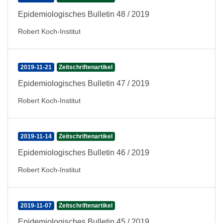
Epidemiologisches Bulletin 48 / 2019
Robert Koch-Institut
2019-11-21
Zeitschriftenartikel
Epidemiologisches Bulletin 47 / 2019
Robert Koch-Institut
2019-11-14
Zeitschriftenartikel
Epidemiologisches Bulletin 46 / 2019
Robert Koch-Institut
2019-11-07
Zeitschriftenartikel
Epidemiologisches Bulletin 45 / 2019