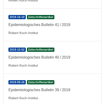
Robert Koch-Institut
2019-10-10
Zeitschriftenartikel
Epidemiologisches Bulletin 41 / 2019
Robert Koch-Institut
2019-10-02
Zeitschriftenartikel
Epidemiologisches Bulletin 40 / 2019
Robert Koch-Institut
2019-09-26
Zeitschriftenartikel
Epidemiologisches Bulletin 39 / 2019
Robert Koch-Institut