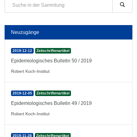
Neuzugänge
2019-12-12
Zeitschriftenartikel
Epidemiologisches Bulletin 50 / 2019
Robert Koch-Institut
2019-12-05
Zeitschriftenartikel
Epidemiologisches Bulletin 49 / 2019
Robert Koch-Institut
2019-11-28
Zeitschriftenartikel