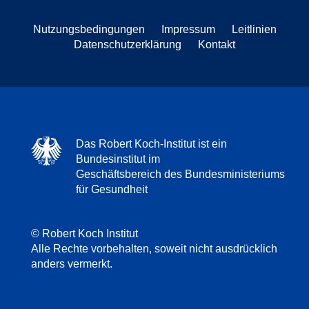
Nutzungsbedingungen
Impressum
Leitlinien
Datenschutzerklärung
Kontakt
Das Robert Koch-Institut ist ein
Bundesinstitut im
Geschäftsbereich des Bundesministeriums
für Gesundheit
© Robert Koch Institut
Alle Rechte vorbehalten, soweit nicht ausdrücklich
anders vermerkt.