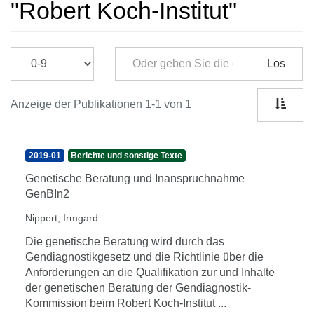
"Robert Koch-Institut"
Los
Anzeige der Publikationen 1-1 von 1
2019-01
Berichte und sonstige Texte
Genetische Beratung und Inanspruchnahme
GenBIn2
Nippert, Irmgard
Die genetische Beratung wird durch das
Gendiagnostikgesetz und die Richtlinie über die
Anforderungen an die Qualifikation zur und Inhalte
der genetischen Beratung der Gendiagnostik-
Kommission beim Robert Koch-Institut ...