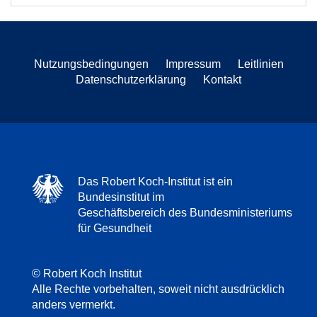
Nutzungsbedingungen
Impressum
Leitlinien
Datenschutzerklärung
Kontakt
Das Robert Koch-Institut ist ein
Bundesinstitut im
Geschäftsbereich des Bundesministeriums
für Gesundheit
© Robert Koch Institut
Alle Rechte vorbehalten, soweit nicht ausdrücklich
anders vermerkt.