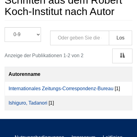
Schriften aus dem Robert
Koch-Institut nach Autor
Los
Anzeige der Publikationen 1-2 von 2
Autorenname
Internationales Zeitungs-Correspondenz-Bureau
[1]
Ishiguro, Tadanori
[1]