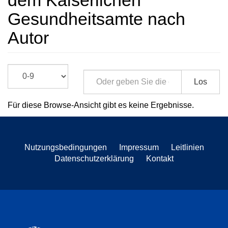
dem Kaiserlichen
Gesundheitsamte nach
Autor
Los
Für diese Browse-Ansicht gibt es keine Ergebnisse.
Nutzungsbedingungen
Impressum
Leitlinien
Datenschutzerklärung
Kontakt