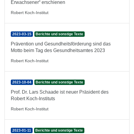
Erwachsener“ erschienen
Robert Koch-Institut
2023-03-15
Berichte und sonstige Texte
Prävention und Gesundheitsförderung sind das
Motto beim Tag des Gesundheitsamtes 2023
Robert Koch-Institut
2023-10-04
Berichte und sonstige Texte
Prof. Dr. Lars Schaade ist neuer Präsident des
Robert Koch-Instituts
Robert Koch-Institut
2023-01-11
Berichte und sonstige Texte