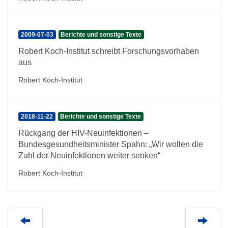
2009-07-03
Berichte und sonstige Texte
Robert Koch-Institut schreibt Forschungsvorhaben
aus
Robert Koch-Institut
2018-11-22
Berichte und sonstige Texte
Rückgang der HIV-Neuinfektionen –
Bundesgesundheitsminister Spahn: „Wir wollen die
Zahl der Neuinfektionen weiter senken“
Robert Koch-Institut