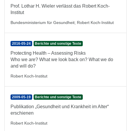
Prof. Lothar H. Wieler verlässt das Robert Koch-
Institut
Bundesministerium für Gesundheit
;
Robert Koch-Institut
2016-05-24
Berichte und sonstige Texte
Protecting Health – Assessing Risks
Who we are? What we look back on? What we do
and will do?
Robert Koch-Institut
2009-05-19
Berichte und sonstige Texte
Publikation „Gesundheit und Krankheit im Alter“
erschienen
Robert Koch-Institut