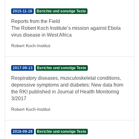
2015-11-16
Berichte und sonstige Texte
Reports from the Field
The Robert Koch Institute’s mission against Ebola
virus disease in West Africa
Robert Koch-Institut
2017-09-13
Berichte und sonstige Texte
Respiratory diseases, musculoskeletal conditions,
depressive symptoms and diabetes: New data from
the RKI published in Journal of Health Monitoring
3/2017
Robert Koch-Institut
2016-09-28
Berichte und sonstige Texte