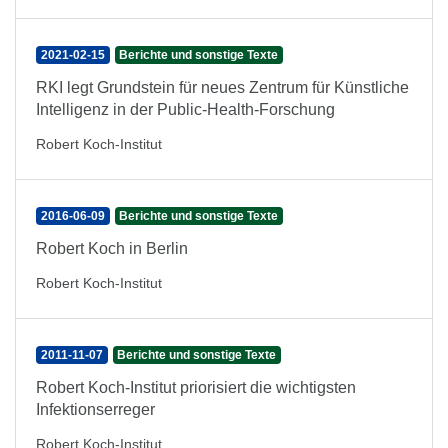
2021-02-15
Berichte und sonstige Texte
RKI legt Grundstein für neues Zentrum für Künstliche
Intelligenz in der Public-Health-Forschung
Robert Koch-Institut
2016-06-09
Berichte und sonstige Texte
Robert Koch in Berlin
Robert Koch-Institut
2011-11-07
Berichte und sonstige Texte
Robert Koch-Institut priorisiert die wichtigsten
Infektionserreger
Robert Koch-Institut