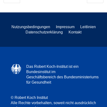
Nutzungsbedingungen
Impressum
Leitlinien
Datenschutzerklärung
Kontakt
Das Robert Koch-Institut ist ein
Bundesinstitut im
Geschäftsbereich des Bundesministeriums
für Gesundheit
© Robert Koch Institut
Alle Rechte vorbehalten, soweit nicht ausdrücklich