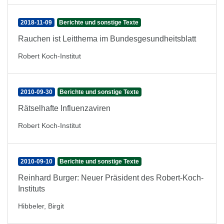
2018-11-09
Berichte und sonstige Texte
Rauchen ist Leitthema im Bundesgesundheitsblatt
Robert Koch-Institut
2010-09-30
Berichte und sonstige Texte
Rätselhafte Influenzaviren
Robert Koch-Institut
2010-09-10
Berichte und sonstige Texte
Reinhard Burger: Neuer Präsident des Robert-Koch-
Instituts
Hibbeler, Birgit