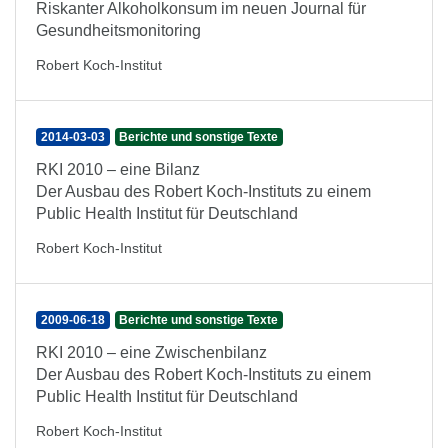
Riskanter Alkoholkonsum im neuen Journal für
Gesundheitsmonitoring
Robert Koch-Institut
2014-03-03
Berichte und sonstige Texte
RKI 2010 – eine Bilanz
Der Ausbau des Robert Koch-Instituts zu einem
Public Health Institut für Deutschland
Robert Koch-Institut
2009-06-18
Berichte und sonstige Texte
RKI 2010 – eine Zwischenbilanz
Der Ausbau des Robert Koch-Instituts zu einem
Public Health Institut für Deutschland
Robert Koch-Institut