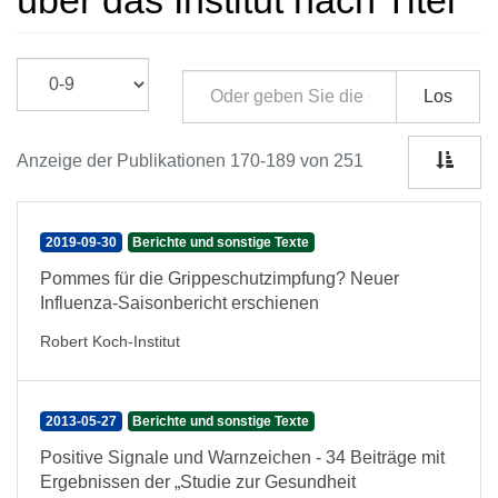
über das Institut nach Titel
Los
Anzeige der Publikationen 170-189 von 251
2019-09-30
Berichte und sonstige Texte
Pommes für die Grippeschutzimpfung? Neuer
Influenza-Saisonbericht erschienen
Robert Koch-Institut
2013-05-27
Berichte und sonstige Texte
Positive Signale und Warnzeichen - 34 Beiträge mit
Ergebnissen der „Studie zur Gesundheit