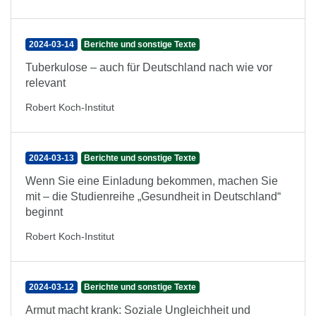
2024-03-14
Berichte und sonstige Texte
Tuberkulose – auch für Deutschland nach wie vor
relevant
Robert Koch-Institut
2024-03-13
Berichte und sonstige Texte
Wenn Sie eine Einladung bekommen, machen Sie
mit – die Studienreihe „Gesundheit in Deutschland“
beginnt
Robert Koch-Institut
2024-03-12
Berichte und sonstige Texte
Armut macht krank: Soziale Ungleichheit und