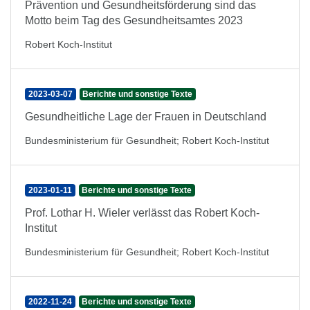
Prävention und Gesundheitsförderung sind das
Motto beim Tag des Gesundheitsamtes 2023
Robert Koch-Institut
2023-03-07
Berichte und sonstige Texte
Gesundheitliche Lage der Frauen in Deutschland
Bundesministerium für Gesundheit
;
Robert Koch-Institut
2023-01-11
Berichte und sonstige Texte
Prof. Lothar H. Wieler verlässt das Robert Koch-
Institut
Bundesministerium für Gesundheit
;
Robert Koch-Institut
2022-11-24
Berichte und sonstige Texte