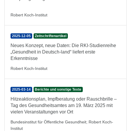
Robert Koch-Institut
2025-12-05
Zeitschriftenartikel
Neues Konzept, neue Daten: Die RKI-Studienreihe
„Gesundheit in Deutsch-land“ liefert erste
Erkenntnisse
Robert Koch-Institut
2025-03-14
Berichte und sonstige Texte
Hitzeaktionsplan, Impfberatung oder Rauschbrille –
Tag des Gesundheitsamtes am 19. März 2025 mit
vielen Veranstaltungen vor Ort
Bundesinstitut für Öffentliche Gesundheit
;
Robert Koch-
Institut