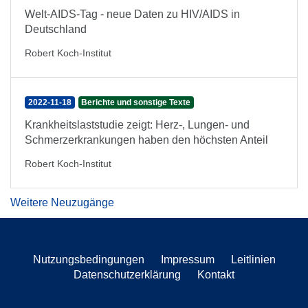
Welt-AIDS-Tag - neue Daten zu HIV/AIDS in
Deutschland
Robert Koch-Institut
2022-11-18
Berichte und sonstige Texte
Krankheitslaststudie zeigt: Herz-, Lungen- und
Schmerzerkrankungen haben den höchsten Anteil
Robert Koch-Institut
Weitere Neuzugänge
Nutzungsbedingungen
Impressum
Leitlinien
Datenschutzerklärung
Kontakt