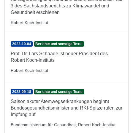
3 des Sachstandsberichts zu Klimawandel und
Gesundheit erschienen
Robert Koch-Institut
2023-10-04
Berichte und sonstige Texte
Prof. Dr. Lars Schaade ist neuer Präsident des
Robert Koch-Instituts
Robert Koch-Institut
2023-09-18
Berichte und sonstige Texte
Saison akuter Atemwegserkrankungen beginnt
Bundesgesundheitsminister und RKI-Spitze rufen zur
Impfung auf
Bundesministerium für Gesundheit
;
Robert Koch-Institut