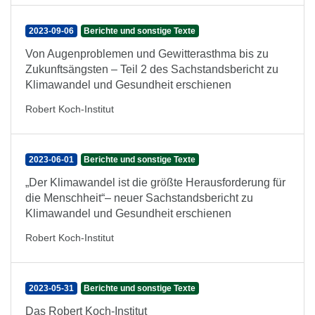
2023-09-06
Berichte und sonstige Texte
Von Augenproblemen und Gewitterasthma bis zu
Zukunftsängsten – Teil 2 des Sachstandsbericht zu
Klimawandel und Gesundheit erschienen
Robert Koch-Institut
2023-06-01
Berichte und sonstige Texte
„Der Klimawandel ist die größte Herausforderung für
die Menschheit“– neuer Sachstandsbericht zu
Klimawandel und Gesundheit erschienen
Robert Koch-Institut
2023-05-31
Berichte und sonstige Texte
Das Robert Koch-Institut