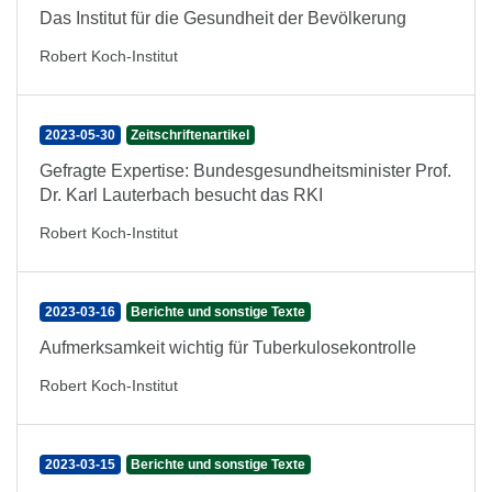
Das Institut für die Gesundheit der Bevölkerung
Robert Koch-Institut
2023-05-30
Zeitschriftenartikel
Gefragte Expertise: Bundesgesundheitsminister Prof.
Dr. Karl Lauterbach besucht das RKI
Robert Koch-Institut
2023-03-16
Berichte und sonstige Texte
Aufmerksamkeit wichtig für Tuberkulosekontrolle
Robert Koch-Institut
2023-03-15
Berichte und sonstige Texte