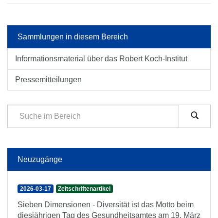
Sammlungen in diesem Bereich
Informationsmaterial über das Robert Koch-Institut
Pressemitteilungen
Neuzugänge
2026-03-17
Zeitschriftenartikel
Sieben Dimensionen - Diversität ist das Motto beim
diesjährigen Tag des Gesundheitsamtes am 19. März