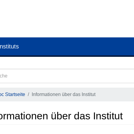
nstituts
c Startseite
Informationen über das Institut
ormationen über das Institut