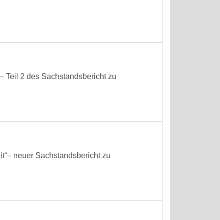
 Teil 2 des Sachstandsbericht zu
it“– neuer Sachstandsbericht zu