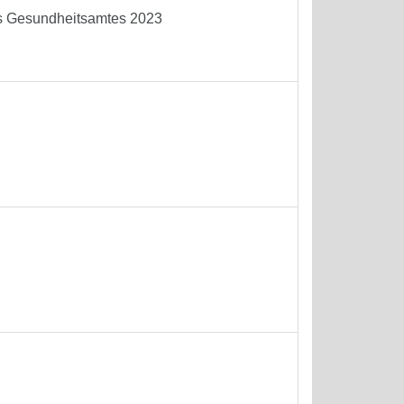
es Gesundheitsamtes 2023