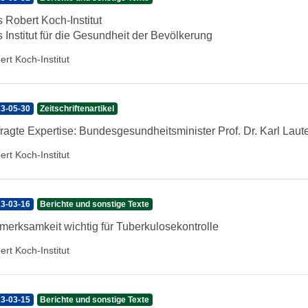
 Robert Koch-Institut
 Institut für die Gesundheit der Bevölkerung
ert Koch-Institut
3-05-30
Zeitschriftenartikel
ragte Expertise: Bundesgesundheitsminister Prof. Dr. Karl Lau
ert Koch-Institut
3-03-16
Berichte und sonstige Texte
merksamkeit wichtig für Tuberkulosekontrolle
ert Koch-Institut
3-03-15
Berichte und sonstige Texte