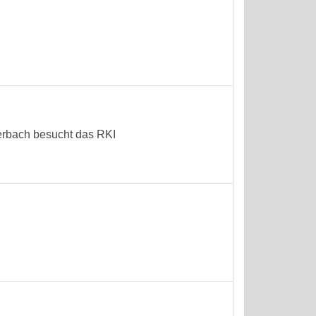
terbach besucht das RKI