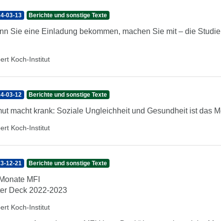
4-03-13
Berichte und sonstige Texte
n Sie eine Einladung bekommen, machen Sie mit – die Studien
ert Koch-Institut
4-03-12
Berichte und sonstige Texte
ut macht krank: Soziale Ungleichheit und Gesundheit ist das
ert Koch-Institut
3-12-21
Berichte und sonstige Texte
Monate MFI
er Deck 2022-2023
ert Koch-Institut