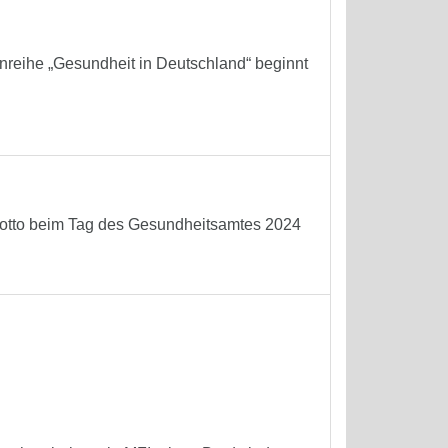
reihe „Gesundheit in Deutschland“ beginnt
 Motto beim Tag des Gesundheitsamtes 2024