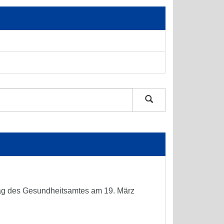
 Tag des Gesundheitsamtes am 19. März