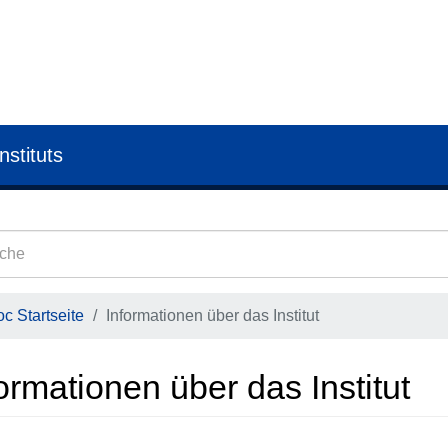
nstituts
c Startseite
Informationen über das Institut
ormationen über das Institut