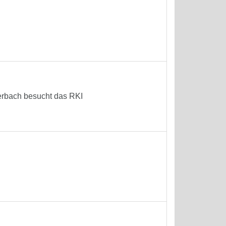
terbach besucht das RKI