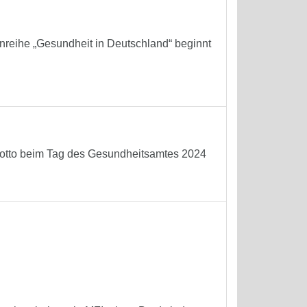
reihe „Gesundheit in Deutschland“ beginnt
 Motto beim Tag des Gesundheitsamtes 2024