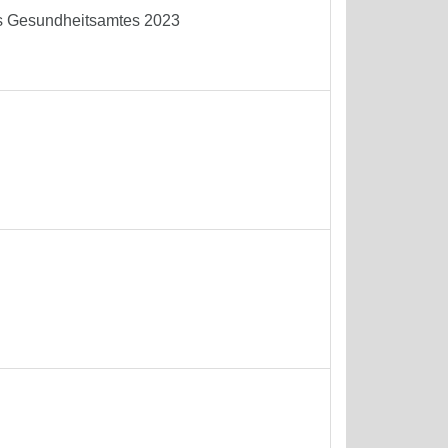
es Gesundheitsamtes 2023