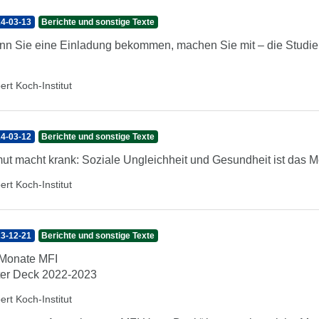
4-03-13
Berichte und sonstige Texte
n Sie eine Einladung bekommen, machen Sie mit – die Studien
ert Koch-Institut
4-03-12
Berichte und sonstige Texte
ut macht krank: Soziale Ungleichheit und Gesundheit ist das
ert Koch-Institut
3-12-21
Berichte und sonstige Texte
Monate MFI
er Deck 2022-2023
ert Koch-Institut