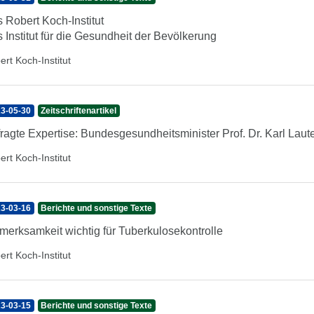
 Robert Koch-Institut
 Institut für die Gesundheit der Bevölkerung
ert Koch-Institut
3-05-30
Zeitschriftenartikel
ragte Expertise: Bundesgesundheitsminister Prof. Dr. Karl Lau
ert Koch-Institut
3-03-16
Berichte und sonstige Texte
merksamkeit wichtig für Tuberkulosekontrolle
ert Koch-Institut
3-03-15
Berichte und sonstige Texte