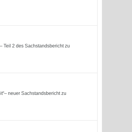
 Teil 2 des Sachstandsbericht zu
it“– neuer Sachstandsbericht zu