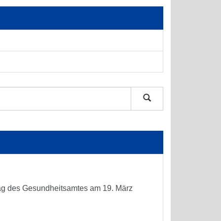
 Tag des Gesundheitsamtes am 19. März