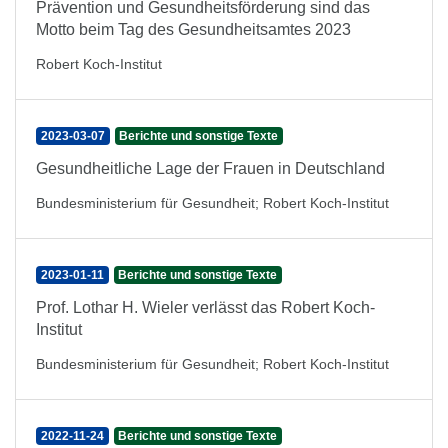
Prävention und Gesundheitsförderung sind das
Motto beim Tag des Gesundheitsamtes 2023
Robert Koch-Institut
2023-03-07
Berichte und sonstige Texte
Gesundheitliche Lage der Frauen in Deutschland
Bundesministerium für Gesundheit
;
Robert Koch-Institut
2023-01-11
Berichte und sonstige Texte
Prof. Lothar H. Wieler verlässt das Robert Koch-
Institut
Bundesministerium für Gesundheit
;
Robert Koch-Institut
2022-11-24
Berichte und sonstige Texte