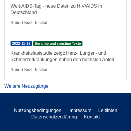
Welt-AIDS-Tag - neue Daten zu HIV/AIDS in
Deutschland
Robert Koch-Institut
2022-11-18
Berichte und sonstige Texte
Krankheitslaststudie zeigt: Herz-, Lungen- und
Schmerzerkrankungen haben den höchsten Anteil
Robert Koch-Institut
Weitere Neuzugänge
Nutzungsbedingungen
Impressum
Leitlinien
Datenschutzerklärung
Kontakt