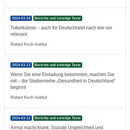
2024-03-14
Berichte und sonstige Texte
Tuberkulose – auch für Deutschland nach wie vor
relevant
Robert Koch-Institut
2024-03-13
Berichte und sonstige Texte
Wenn Sie eine Einladung bekommen, machen Sie
mit – die Studienreihe „Gesundheit in Deutschland“
beginnt
Robert Koch-Institut
2024-03-12
Berichte und sonstige Texte
Armut macht krank: Soziale Ungleichheit und