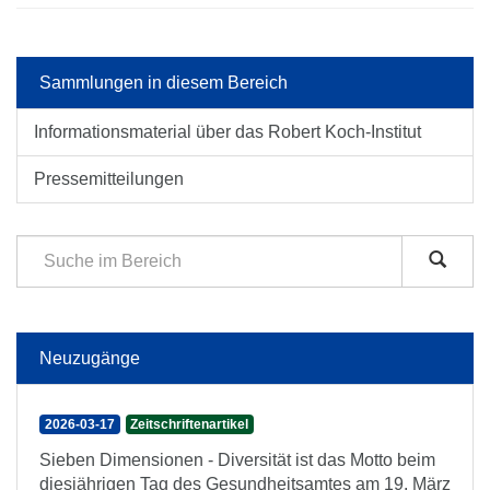
Sammlungen in diesem Bereich
Informationsmaterial über das Robert Koch-Institut
Pressemitteilungen
Neuzugänge
2026-03-17
Zeitschriftenartikel
Sieben Dimensionen - Diversität ist das Motto beim
diesjährigen Tag des Gesundheitsamtes am 19. März