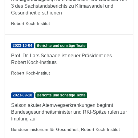
3 des Sachstandsberichts zu Klimawandel und
Gesundheit erschienen
Robert Koch-Institut
2023-10-04
Berichte und sonstige Texte
Prof. Dr. Lars Schaade ist neuer Präsident des
Robert Koch-Instituts
Robert Koch-Institut
2023-09-18
Berichte und sonstige Texte
Saison akuter Atemwegserkrankungen beginnt
Bundesgesundheitsminister und RKI-Spitze rufen zur
Impfung auf
Bundesministerium für Gesundheit
;
Robert Koch-Institut