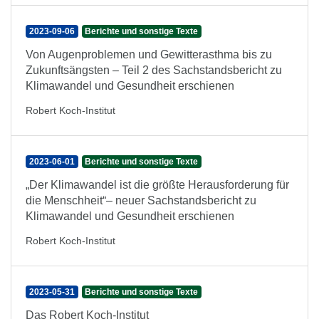
2023-09-06
Berichte und sonstige Texte
Von Augenproblemen und Gewitterasthma bis zu
Zukunftsängsten – Teil 2 des Sachstandsbericht zu
Klimawandel und Gesundheit erschienen
Robert Koch-Institut
2023-06-01
Berichte und sonstige Texte
„Der Klimawandel ist die größte Herausforderung für
die Menschheit“– neuer Sachstandsbericht zu
Klimawandel und Gesundheit erschienen
Robert Koch-Institut
2023-05-31
Berichte und sonstige Texte
Das Robert Koch-Institut