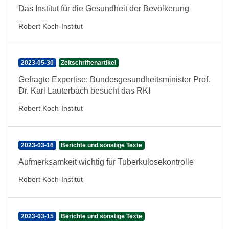
Das Institut für die Gesundheit der Bevölkerung
Robert Koch-Institut
2023-05-30
Zeitschriftenartikel
Gefragte Expertise: Bundesgesundheitsminister Prof.
Dr. Karl Lauterbach besucht das RKI
Robert Koch-Institut
2023-03-16
Berichte und sonstige Texte
Aufmerksamkeit wichtig für Tuberkulosekontrolle
Robert Koch-Institut
2023-03-15
Berichte und sonstige Texte