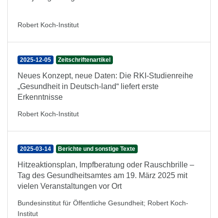
Robert Koch-Institut
2025-12-05
Zeitschriftenartikel
Neues Konzept, neue Daten: Die RKI-Studienreihe
„Gesundheit in Deutsch-land“ liefert erste
Erkenntnisse
Robert Koch-Institut
2025-03-14
Berichte und sonstige Texte
Hitzeaktionsplan, Impfberatung oder Rauschbrille –
Tag des Gesundheitsamtes am 19. März 2025 mit
vielen Veranstaltungen vor Ort
Bundesinstitut für Öffentliche Gesundheit
;
Robert Koch-
Institut