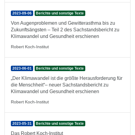
2023-09-06
Berichte und sonstige Texte
Von Augenproblemen und Gewitterasthma bis zu
Zukunftsängsten – Teil 2 des Sachstandsbericht zu
Klimawandel und Gesundheit erschienen
Robert Koch-Institut
2023-06-01
Berichte und sonstige Texte
„Der Klimawandel ist die größte Herausforderung für
die Menschheit“– neuer Sachstandsbericht zu
Klimawandel und Gesundheit erschienen
Robert Koch-Institut
2023-05-31
Berichte und sonstige Texte
Das Robert Koch-Institut