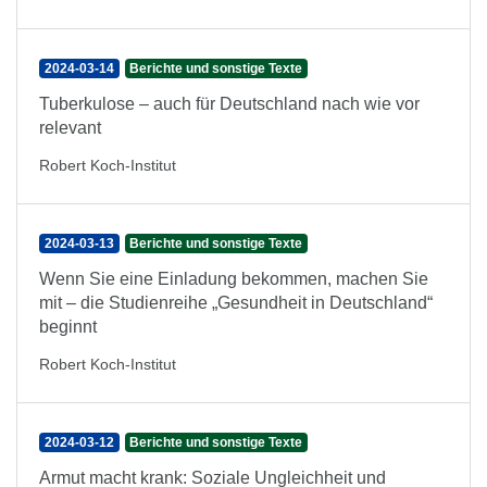
2024-03-14
Berichte und sonstige Texte
Tuberkulose – auch für Deutschland nach wie vor
relevant
Robert Koch-Institut
2024-03-13
Berichte und sonstige Texte
Wenn Sie eine Einladung bekommen, machen Sie
mit – die Studienreihe „Gesundheit in Deutschland“
beginnt
Robert Koch-Institut
2024-03-12
Berichte und sonstige Texte
Armut macht krank: Soziale Ungleichheit und