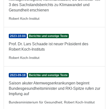
3 des Sachstandsberichts zu Klimawandel und
Gesundheit erschienen
Robert Koch-Institut
2023-10-04
Berichte und sonstige Texte
Prof. Dr. Lars Schaade ist neuer Präsident des
Robert Koch-Instituts
Robert Koch-Institut
2023-09-18
Berichte und sonstige Texte
Saison akuter Atemwegserkrankungen beginnt
Bundesgesundheitsminister und RKI-Spitze rufen zur
Impfung auf
Bundesministerium für Gesundheit
;
Robert Koch-Institut