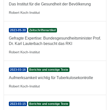
Das Institut für die Gesundheit der Bevölkerung
Robert Koch-Institut
2023-05-30
Zeitschriftenartikel
Gefragte Expertise: Bundesgesundheitsminister Prof.
Dr. Karl Lauterbach besucht das RKI
Robert Koch-Institut
2023-03-16
Berichte und sonstige Texte
Aufmerksamkeit wichtig für Tuberkulosekontrolle
Robert Koch-Institut
2023-03-15
Berichte und sonstige Texte