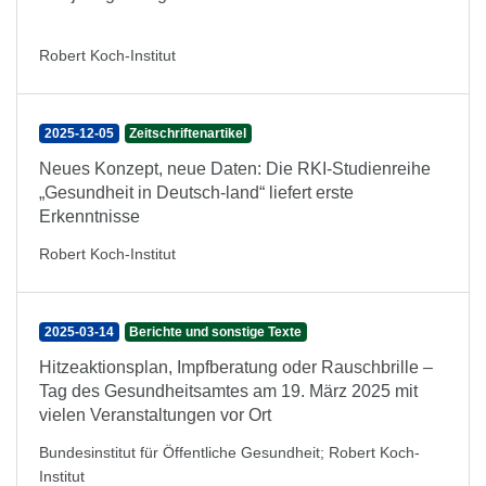
Robert Koch-Institut
2025-12-05
Zeitschriftenartikel
Neues Konzept, neue Daten: Die RKI-Studienreihe
„Gesundheit in Deutsch-land“ liefert erste
Erkenntnisse
Robert Koch-Institut
2025-03-14
Berichte und sonstige Texte
Hitzeaktionsplan, Impfberatung oder Rauschbrille –
Tag des Gesundheitsamtes am 19. März 2025 mit
vielen Veranstaltungen vor Ort
Bundesinstitut für Öffentliche Gesundheit
;
Robert Koch-
Institut