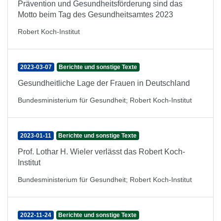
Prävention und Gesundheitsförderung sind das
Motto beim Tag des Gesundheitsamtes 2023
Robert Koch-Institut
2023-03-07
Berichte und sonstige Texte
Gesundheitliche Lage der Frauen in Deutschland
Bundesministerium für Gesundheit
;
Robert Koch-Institut
2023-01-11
Berichte und sonstige Texte
Prof. Lothar H. Wieler verlässt das Robert Koch-
Institut
Bundesministerium für Gesundheit
;
Robert Koch-Institut
2022-11-24
Berichte und sonstige Texte