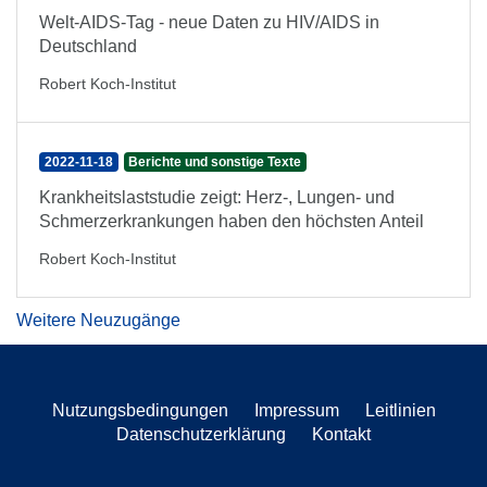
Welt-AIDS-Tag - neue Daten zu HIV/AIDS in
Deutschland
Robert Koch-Institut
2022-11-18
Berichte und sonstige Texte
Krankheitslaststudie zeigt: Herz-, Lungen- und
Schmerzerkrankungen haben den höchsten Anteil
Robert Koch-Institut
Weitere Neuzugänge
Nutzungsbedingungen
Impressum
Leitlinien
Datenschutzerklärung
Kontakt