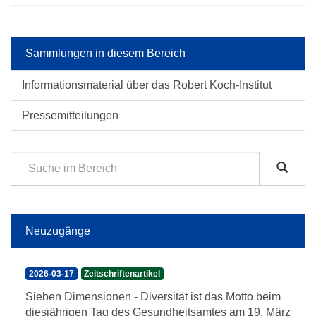
Sammlungen in diesem Bereich
Informationsmaterial über das Robert Koch-Institut
Pressemitteilungen
Neuzugänge
2026-03-17
Zeitschriftenartikel
Sieben Dimensionen - Diversität ist das Motto beim
diesjährigen Tag des Gesundheitsamtes am 19. März