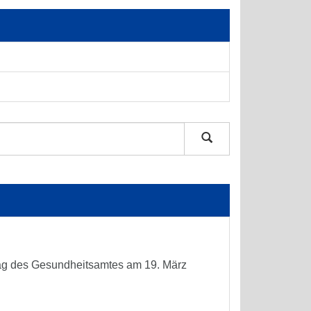
 Tag des Gesundheitsamtes am 19. März