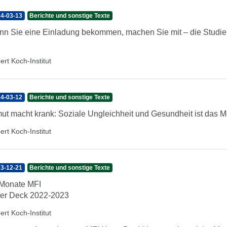
4-03-13
Berichte und sonstige Texte
n Sie eine Einladung bekommen, machen Sie mit – die Studien
ert Koch-Institut
4-03-12
Berichte und sonstige Texte
ut macht krank: Soziale Ungleichheit und Gesundheit ist das
ert Koch-Institut
3-12-21
Berichte und sonstige Texte
Monate MFI
er Deck 2022-2023
ert Koch-Institut