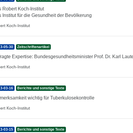
 Robert Koch-Institut
 Institut für die Gesundheit der Bevölkerung
ert Koch-Institut
3-05-30
Zeitschriftenartikel
ragte Expertise: Bundesgesundheitsminister Prof. Dr. Karl Lau
ert Koch-Institut
3-03-16
Berichte und sonstige Texte
merksamkeit wichtig für Tuberkulosekontrolle
ert Koch-Institut
3-03-15
Berichte und sonstige Texte