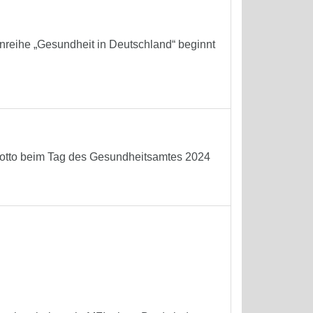
reihe „Gesundheit in Deutschland“ beginnt
 Motto beim Tag des Gesundheitsamtes 2024