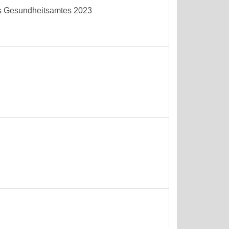
es Gesundheitsamtes 2023