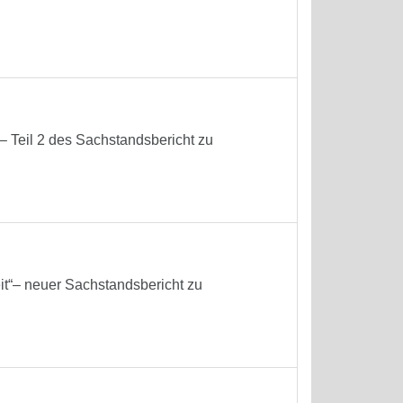
 Teil 2 des Sachstandsbericht zu
it“– neuer Sachstandsbericht zu