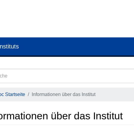
nstituts
c Startseite
Informationen über das Institut
ormationen über das Institut