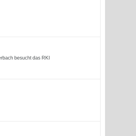
terbach besucht das RKI