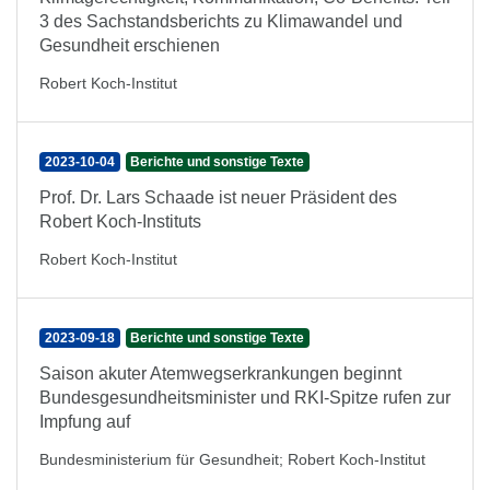
3 des Sachstandsberichts zu Klimawandel und
Gesundheit erschienen
Robert Koch-Institut
2023-10-04
Berichte und sonstige Texte
Prof. Dr. Lars Schaade ist neuer Präsident des
Robert Koch-Instituts
Robert Koch-Institut
2023-09-18
Berichte und sonstige Texte
Saison akuter Atemwegserkrankungen beginnt
Bundesgesundheitsminister und RKI-Spitze rufen zur
Impfung auf
Bundesministerium für Gesundheit
;
Robert Koch-Institut