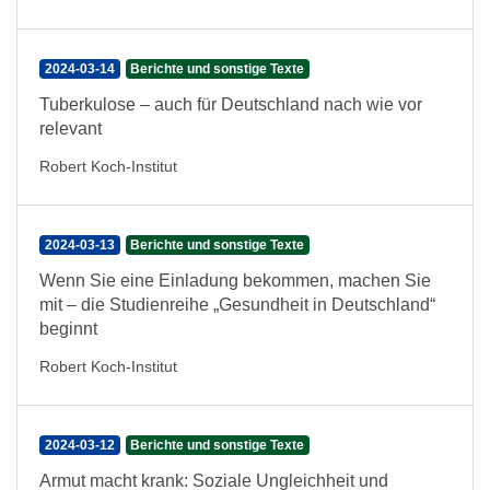
2024-03-14
Berichte und sonstige Texte
Tuberkulose – auch für Deutschland nach wie vor
relevant
Robert Koch-Institut
2024-03-13
Berichte und sonstige Texte
Wenn Sie eine Einladung bekommen, machen Sie
mit – die Studienreihe „Gesundheit in Deutschland“
beginnt
Robert Koch-Institut
2024-03-12
Berichte und sonstige Texte
Armut macht krank: Soziale Ungleichheit und