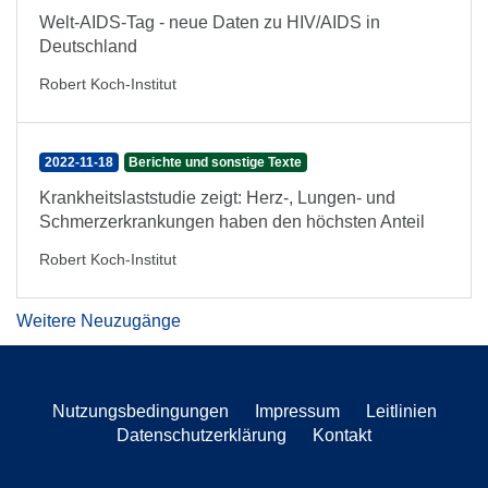
Welt-AIDS-Tag - neue Daten zu HIV/AIDS in
Deutschland
Robert Koch-Institut
2022-11-18
Berichte und sonstige Texte
Krankheitslaststudie zeigt: Herz-, Lungen- und
Schmerzerkrankungen haben den höchsten Anteil
Robert Koch-Institut
Weitere Neuzugänge
Nutzungsbedingungen
Impressum
Leitlinien
Datenschutzerklärung
Kontakt