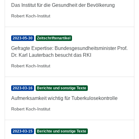
Das Institut für die Gesundheit der Bevölkerung
Robert Koch-Institut
2023-05-30
Zeitschriftenartikel
Gefragte Expertise: Bundesgesundheitsminister Prof.
Dr. Karl Lauterbach besucht das RKI
Robert Koch-Institut
2023-03-16
Berichte und sonstige Texte
Aufmerksamkeit wichtig für Tuberkulosekontrolle
Robert Koch-Institut
2023-03-15
Berichte und sonstige Texte