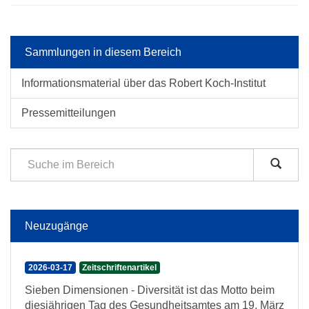
Sammlungen in diesem Bereich
Informationsmaterial über das Robert Koch-Institut
Pressemitteilungen
Neuzugänge
2026-03-17
Zeitschriftenartikel
Sieben Dimensionen - Diversität ist das Motto beim
diesjährigen Tag des Gesundheitsamtes am 19. März