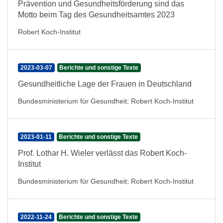
Prävention und Gesundheitsförderung sind das
Motto beim Tag des Gesundheitsamtes 2023
Robert Koch-Institut
2023-03-07
Berichte und sonstige Texte
Gesundheitliche Lage der Frauen in Deutschland
Bundesministerium für Gesundheit
;
Robert Koch-Institut
2023-01-11
Berichte und sonstige Texte
Prof. Lothar H. Wieler verlässt das Robert Koch-
Institut
Bundesministerium für Gesundheit
;
Robert Koch-Institut
2022-11-24
Berichte und sonstige Texte