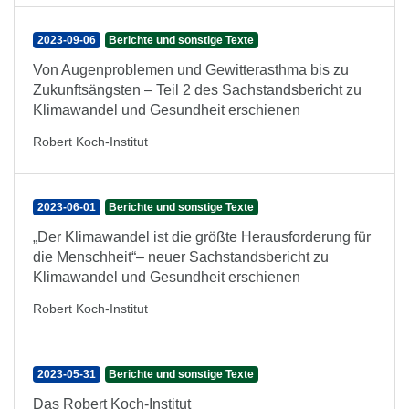
2023-09-06
Berichte und sonstige Texte
Von Augenproblemen und Gewitterasthma bis zu
Zukunftsängsten – Teil 2 des Sachstandsbericht zu
Klimawandel und Gesundheit erschienen
Robert Koch-Institut
2023-06-01
Berichte und sonstige Texte
„Der Klimawandel ist die größte Herausforderung für
die Menschheit“– neuer Sachstandsbericht zu
Klimawandel und Gesundheit erschienen
Robert Koch-Institut
2023-05-31
Berichte und sonstige Texte
Das Robert Koch-Institut