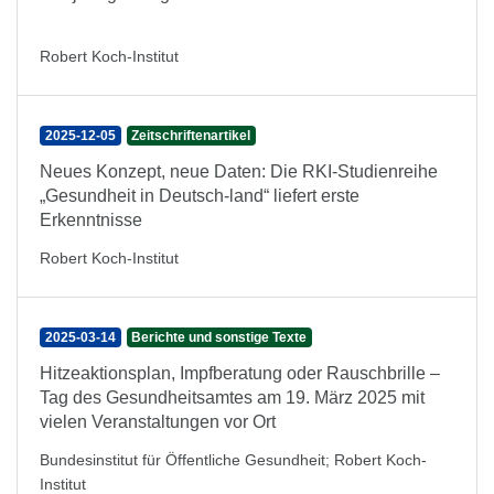
Robert Koch-Institut
2025-12-05
Zeitschriftenartikel
Neues Konzept, neue Daten: Die RKI-Studienreihe
„Gesundheit in Deutsch-land“ liefert erste
Erkenntnisse
Robert Koch-Institut
2025-03-14
Berichte und sonstige Texte
Hitzeaktionsplan, Impfberatung oder Rauschbrille –
Tag des Gesundheitsamtes am 19. März 2025 mit
vielen Veranstaltungen vor Ort
Bundesinstitut für Öffentliche Gesundheit
;
Robert Koch-
Institut