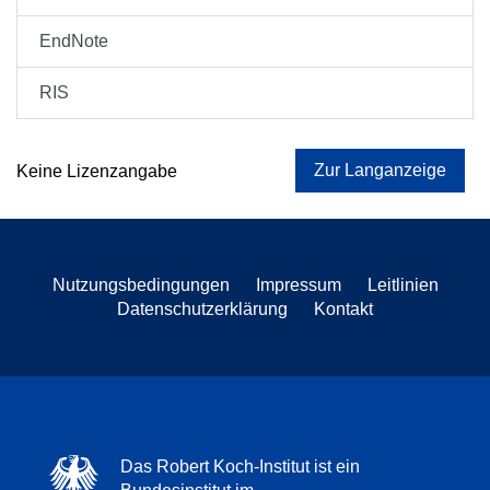
EndNote
RIS
Zur Langanzeige
Keine Lizenzangabe
Nutzungsbedingungen
Impressum
Leitlinien
Datenschutzerklärung
Kontakt
Das Robert Koch-Institut ist ein