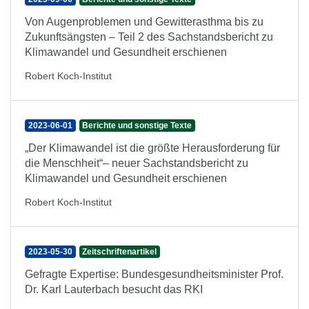
Von Augenproblemen und Gewitterasthma bis zu
Zukunftsängsten – Teil 2 des Sachstandsbericht zu
Klimawandel und Gesundheit erschienen
Robert Koch-Institut
2023-06-01
Berichte und sonstige Texte
„Der Klimawandel ist die größte Herausforderung für
die Menschheit“– neuer Sachstandsbericht zu
Klimawandel und Gesundheit erschienen
Robert Koch-Institut
2023-05-30
Zeitschriftenartikel
Gefragte Expertise: Bundesgesundheitsminister Prof.
Dr. Karl Lauterbach besucht das RKI