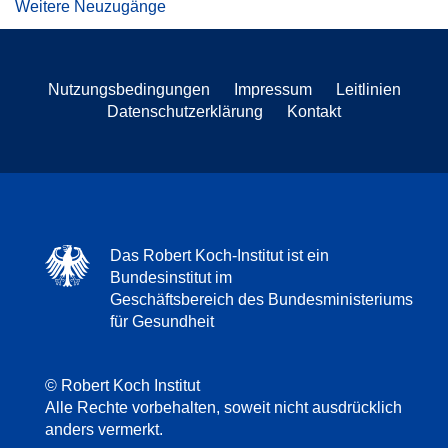
Weitere Neuzugänge
Nutzungsbedingungen
Impressum
Leitlinien
Datenschutzerklärung
Kontakt
Das Robert Koch-Institut ist ein
Bundesinstitut im
Geschäftsbereich des Bundesministeriums
für Gesundheit
© Robert Koch Institut
Alle Rechte vorbehalten, soweit nicht ausdrücklich
anders vermerkt.