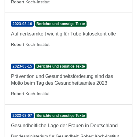
Robert Koch-Institut
2023-03-16
Berichte und sonstige Texte
Aufmerksamkeit wichtig für Tuberkulosekontrolle
Robert Koch-Institut
2023-03-15
Berichte und sonstige Texte
Prävention und Gesundheitsförderung sind das
Motto beim Tag des Gesundheitsamtes 2023
Robert Koch-Institut
2023-03-07
Berichte und sonstige Texte
Gesundheitliche Lage der Frauen in Deutschland
Bundesministerium für Gesundheit
;
Robert Koch-Institut