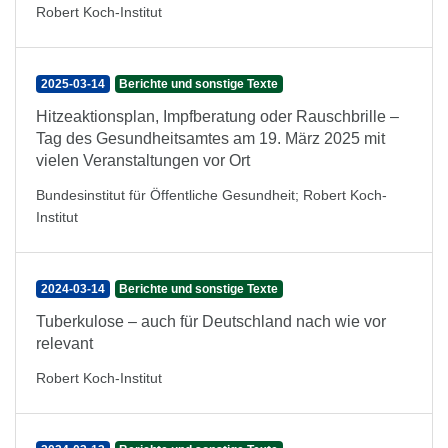
Robert Koch-Institut
2025-03-14
Berichte und sonstige Texte
Hitzeaktionsplan, Impfberatung oder Rauschbrille –
Tag des Gesundheitsamtes am 19. März 2025 mit
vielen Veranstaltungen vor Ort
Bundesinstitut für Öffentliche Gesundheit
;
Robert Koch-
Institut
2024-03-14
Berichte und sonstige Texte
Tuberkulose – auch für Deutschland nach wie vor
relevant
Robert Koch-Institut