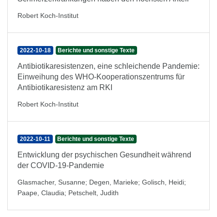
Robert Koch-Institut
2022-10-18
Berichte und sonstige Texte
Antibiotikaresistenzen, eine schleichende Pandemie:
Einweihung des WHO-Kooperationszentrums für
Antibiotikaresistenz am RKI
Robert Koch-Institut
2022-10-11
Berichte und sonstige Texte
Entwicklung der psychischen Gesundheit während
der COVID-19-Pandemie
Glasmacher, Susanne
;
Degen, Marieke
;
Golisch, Heidi
;
Paape, Claudia
;
Petschelt, Judith