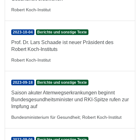
Robert Koch-Institut
2023-10-04
Berichte und sonstige Texte
Prof. Dr. Lars Schaade ist neuer Präsident des
Robert Koch-Instituts
Robert Koch-Institut
2023-09-18
Berichte und sonstige Texte
Saison akuter Atemwegserkrankungen beginnt
Bundesgesundheitsminister und RKI-Spitze rufen zur
Impfung auf
Bundesministerium für Gesundheit
;
Robert Koch-Institut
2023-09-06
Berichte und sonstige Texte