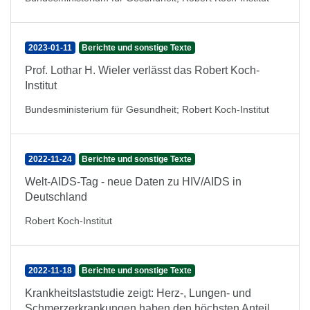
2023-01-11
Berichte und sonstige Texte
Prof. Lothar H. Wieler verlässt das Robert Koch-
Institut
Bundesministerium für Gesundheit
;
Robert Koch-Institut
2022-11-24
Berichte und sonstige Texte
Welt-AIDS-Tag - neue Daten zu HIV/AIDS in
Deutschland
Robert Koch-Institut
2022-11-18
Berichte und sonstige Texte
Krankheitslaststudie zeigt: Herz-, Lungen- und
Schmerzerkrankungen haben den höchsten Anteil