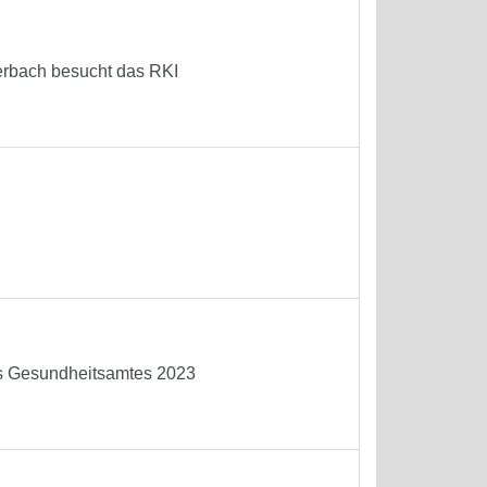
terbach besucht das RKI
es Gesundheitsamtes 2023