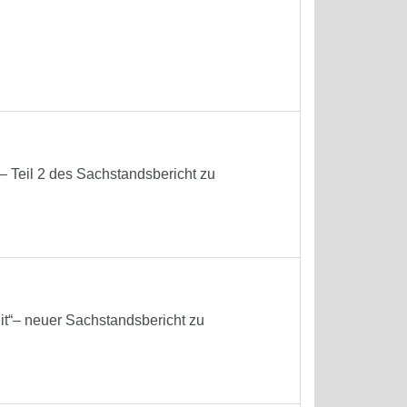
 Teil 2 des Sachstandsbericht zu
it“– neuer Sachstandsbericht zu