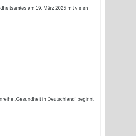
ndheitsamtes am 19. März 2025 mit vielen
reihe „Gesundheit in Deutschland“ beginnt