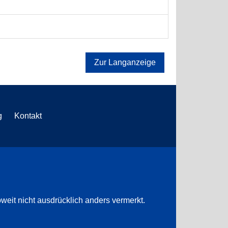
Zur Langanzeige
g
Kontakt
weit nicht ausdrücklich anders vermerkt.