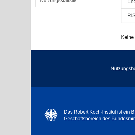
Nutzungsstatistik
En
RI
Keine
Nutzungsb
Das Robert Koch-Institut ist ein B
Geschäftsbereich des Bundesmini