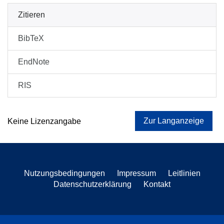
Zitieren
BibTeX
EndNote
RIS
Zur Langanzeige
Keine Lizenzangabe
Nutzungsbedingungen
Impressum
Leitlinien
Datenschutzerklärung
Kontakt