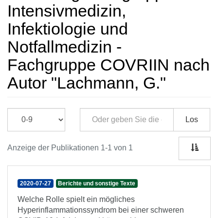
Intensivmedizin,
Infektiologie und
Notfallmedizin -
Fachgruppe COVRIIN nach
Autor "Lachmann, G."
Los
Anzeige der Publikationen 1-1 von 1
2020-07-27
Berichte und sonstige Texte
Welche Rolle spielt ein mögliches
Hyperinflammationssyndrom bei einer schweren