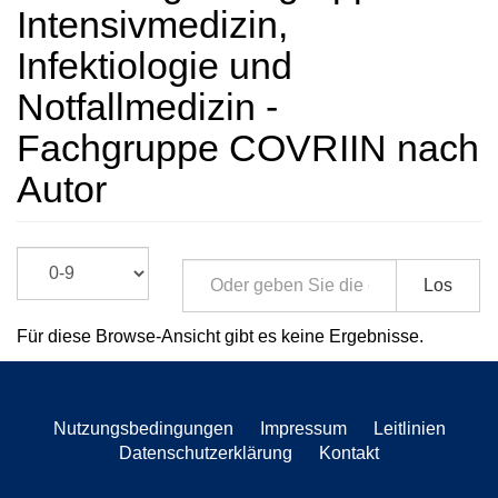
Intensivmedizin,
Infektiologie und
Notfallmedizin -
Fachgruppe COVRIIN nach
Autor
Los
Für diese Browse-Ansicht gibt es keine Ergebnisse.
Nutzungsbedingungen
Impressum
Leitlinien
Datenschutzerklärung
Kontakt