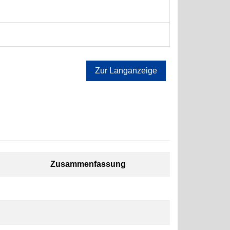
Zur Langanzeige
Zusammenfassung