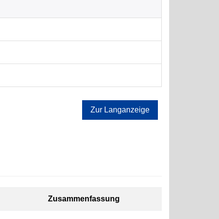
Zur Langanzeige
Zusammenfassung