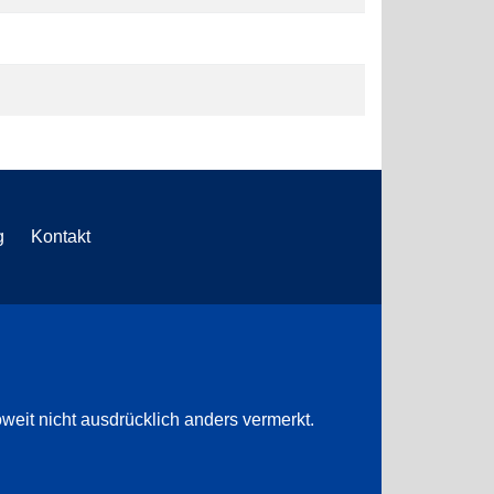
g
Kontakt
weit nicht ausdrücklich anders vermerkt.