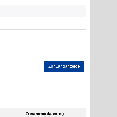
Zur Langanzeige
Zusammenfassung