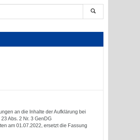
ngen an die Inhalte der Aufklärung bei
23 Abs. 2 Nr. 3 GenDG
reten am 01.07.2022, ersetzt die Fassung