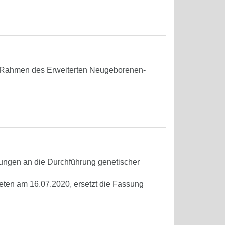
 Rahmen des Erweiterten Neugeborenen-
rungen an die Durchführung genetischer
reten am 16.07.2020, ersetzt die Fassung