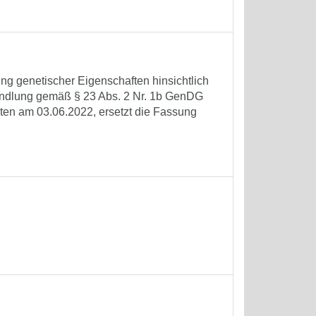
ng genetischer Eigenschaften hinsichtlich
handlung gemäß § 23 Abs. 2 Nr. 1b GenDG
reten am 03.06.2022, ersetzt die Fassung