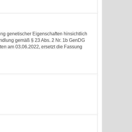
ng genetischer Eigenschaften hinsichtlich
handlung gemäß § 23 Abs. 2 Nr. 1b GenDG
reten am 03.06.2022, ersetzt die Fassung