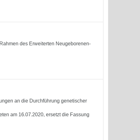
 Rahmen des Erweiterten Neugeborenen-
rungen an die Durchführung genetischer
reten am 16.07.2020, ersetzt die Fassung