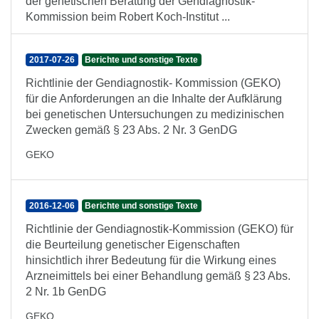
der genetischen Beratung der Gendiagnostik-
Kommission beim Robert Koch-Institut ...
2017-07-26
Berichte und sonstige Texte
Richtlinie der Gendiagnostik- Kommission (GEKO)
für die Anforderungen an die Inhalte der Aufklärung
bei genetischen Untersuchungen zu medizinischen
Zwecken gemäß § 23 Abs. 2 Nr. 3 GenDG
GEKO
2016-12-06
Berichte und sonstige Texte
Richtlinie der Gendiagnostik-Kommission (GEKO) für
die Beurteilung genetischer Eigenschaften
hinsichtlich ihrer Bedeutung für die Wirkung eines
Arzneimittels bei einer Behandlung gemäß § 23 Abs.
2 Nr. 1b GenDG
GEKO