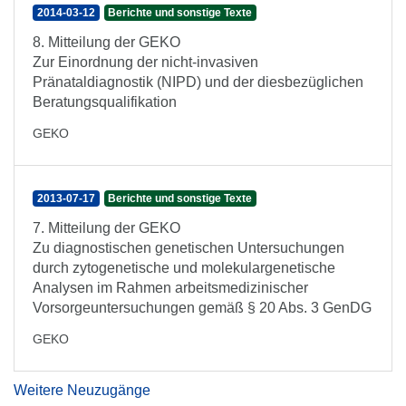
2014-03-12
Berichte und sonstige Texte
8. Mitteilung der GEKO
Zur Einordnung der nicht-invasiven
Pränataldiagnostik (NIPD) und der diesbezüglichen
Beratungsqualifikation
GEKO
2013-07-17
Berichte und sonstige Texte
7. Mitteilung der GEKO
Zu diagnostischen genetischen Untersuchungen
durch zytogenetische und molekulargenetische
Analysen im Rahmen arbeitsmedizinischer
Vorsorgeuntersuchungen gemäß § 20 Abs. 3 GenDG
GEKO
Weitere Neuzugänge