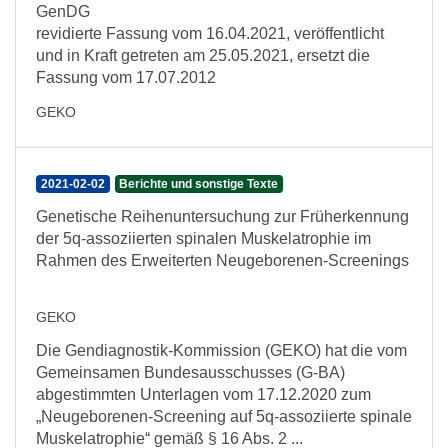
GenDG
revidierte Fassung vom 16.04.2021, veröffentlicht
und in Kraft getreten am 25.05.2021, ersetzt die
Fassung vom 17.07.2012
GEKO
2021-02-02
Berichte und sonstige Texte
Genetische Reihenuntersuchung zur Früherkennung
der 5q-assoziierten spinalen Muskelatrophie im
Rahmen des Erweiterten Neugeborenen-Screenings
GEKO
Die Gendiagnostik-Kommission (GEKO) hat die vom
Gemeinsamen Bundesausschusses (G-BA)
abgestimmten Unterlagen vom 17.12.2020 zum
„Neugeborenen-Screening auf 5q-assoziierte spinale
Muskelatrophie“ gemäß § 16 Abs. 2 ...