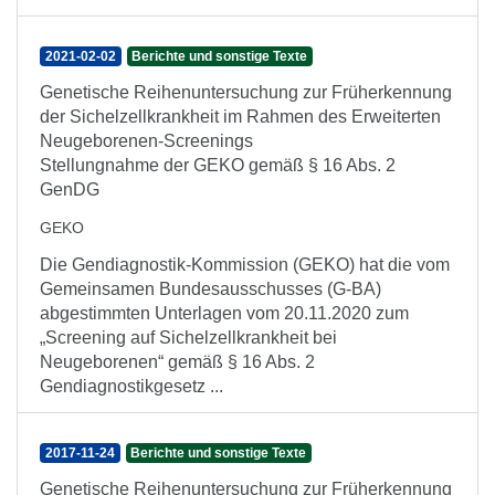
2021-02-02
Berichte und sonstige Texte
Genetische Reihenuntersuchung zur Früherkennung
der Sichelzellkrankheit im Rahmen des Erweiterten
Neugeborenen-Screenings
Stellungnahme der GEKO gemäß § 16 Abs. 2
GenDG
GEKO
Die Gendiagnostik-Kommission (GEKO) hat die vom
Gemeinsamen Bundesausschusses (G-BA)
abgestimmten Unterlagen vom 20.11.2020 zum
„Screening auf Sichelzellkrankheit bei
Neugeborenen“ gemäß § 16 Abs. 2
Gendiagnostikgesetz ...
2017-11-24
Berichte und sonstige Texte
Genetische Reihenuntersuchung zur Früherkennung