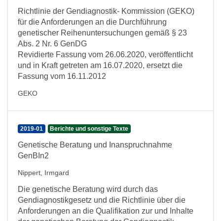
Richtlinie der Gendiagnostik- Kommission (GEKO)
für die Anforderungen an die Durchführung
genetischer Reihenuntersuchungen gemäß § 23
Abs. 2 Nr. 6 GenDG
Revidierte Fassung vom 26.06.2020, veröffentlicht
und in Kraft getreten am 16.07.2020, ersetzt die
Fassung vom 16.11.2012
GEKO
2019-01
Berichte und sonstige Texte
Genetische Beratung und Inanspruchnahme
GenBIn2
Nippert, Irmgard
Die genetische Beratung wird durch das
Gendiagnostikgesetz und die Richtlinie über die
Anforderungen an die Qualifikation zur und Inhalte