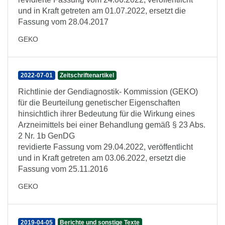
und in Kraft getreten am 01.07.2022, ersetzt die
Fassung vom 28.04.2017
GEKO
2022-07-01
Zeitschriftenartikel
Richtlinie der Gendiagnostik- Kommission (GEKO)
für die Beurteilung genetischer Eigenschaften
hinsichtlich ihrer Bedeutung für die Wirkung eines
Arzneimittels bei einer Behandlung gemäß § 23 Abs.
2 Nr. 1b GenDG
revidierte Fassung vom 29.04.2022, veröffentlicht
und in Kraft getreten am 03.06.2022, ersetzt die
Fassung vom 25.11.2016
GEKO
2019-04-05
Berichte und sonstige Texte