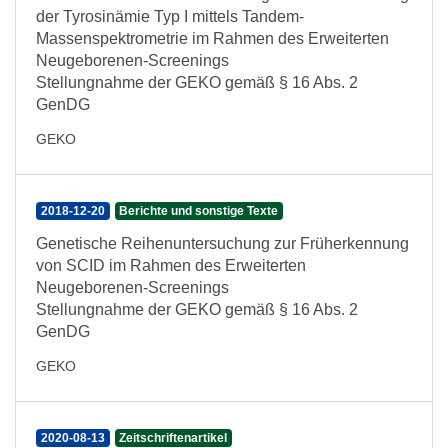
der Tyrosinämie Typ I mittels Tandem-
Massenspektrometrie im Rahmen des Erweiterten
Neugeborenen-Screenings
Stellungnahme der GEKO gemäß § 16 Abs. 2
GenDG
GEKO
2018-12-20
Berichte und sonstige Texte
Genetische Reihenuntersuchung zur Früherkennung
von SCID im Rahmen des Erweiterten
Neugeborenen-Screenings
Stellungnahme der GEKO gemäß § 16 Abs. 2
GenDG
GEKO
2020-08-13
Zeitschriftenartikel