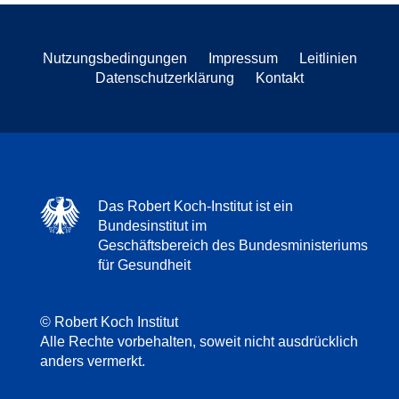
Nutzungsbedingungen
Impressum
Leitlinien
Datenschutzerklärung
Kontakt
Das Robert Koch-Institut ist ein
Bundesinstitut im
Geschäftsbereich des Bundesministeriums
für Gesundheit
© Robert Koch Institut
Alle Rechte vorbehalten, soweit nicht ausdrücklich
anders vermerkt.