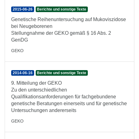
2015-06-26
Berichte und sonstige Texte
Genetische Reihenuntersuchung auf Mukoviszidose
bei Neugeborenen
Stellungnahme der GEKO gemäß § 16 Abs. 2
GenDG
GEKO
2014-06-16
Berichte und sonstige Texte
9. Mitteilung der GEKO
Zu den unterschiedlichen
Qualifikationsanforderungen für fachgebundene
genetische Beratungen einerseits und für genetische
Untersuchungen andererseits
GEKO