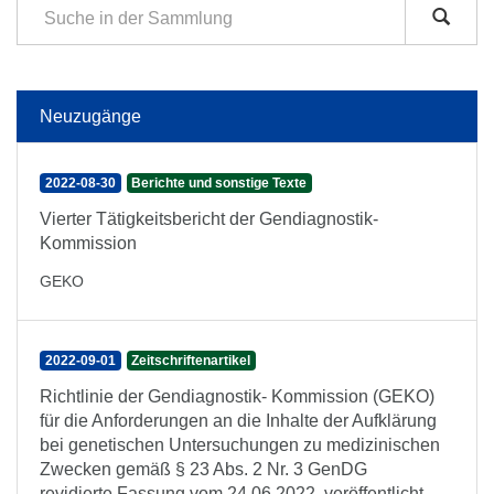
Neuzugänge
2022-08-30
Berichte und sonstige Texte
Vierter Tätigkeitsbericht der Gendiagnostik-
Kommission
GEKO
2022-09-01
Zeitschriftenartikel
Richtlinie der Gendiagnostik- Kommission (GEKO)
für die Anforderungen an die Inhalte der Aufklärung
bei genetischen Untersuchungen zu medizinischen
Zwecken gemäß § 23 Abs. 2 Nr. 3 GenDG
revidierte Fassung vom 24.06.2022, veröffentlicht