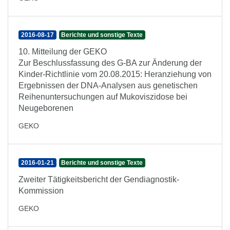
2016-08-17
Berichte und sonstige Texte
10. Mitteilung der GEKO
Zur Beschlussfassung des G-BA zur Änderung der
Kinder-Richtlinie vom 20.08.2015: Heranziehung von
Ergebnissen der DNA-Analysen aus genetischen
Reihenuntersuchungen auf Mukoviszidose bei
Neugeborenen
GEKO
2016-01-21
Berichte und sonstige Texte
Zweiter Tätigkeitsbericht der Gendiagnostik-
Kommission
GEKO