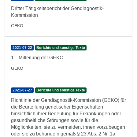
Dritter Tätigkeitsbericht der Gendiagnostik-
Kommission
GEKO
2021-07-22
Berichte und sonstige Texte
11. Mitteilung der GEKO
GEKO
2021-07-27
Berichte und sonstige Texte
Richtlinie der Gendiagnostik-Kommission (GEKO) für
die Beurteilung genetischer Eigenschaften
hinsichtlich ihrer Bedeutung für Erkrankungen oder
gesundheitliche Störungen sowie für die
Möglichkeiten, sie zu vermeiden, ihnen vorzubeugen
oder sie zu behandeln gemäß § 23 Abs. 2 Nr. 1a