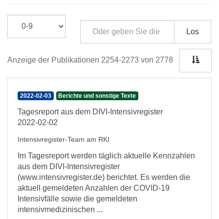
Los
Anzeige der Publikationen 2254-2273 von 2778
2022-02-03
Berichte und sonstige Texte
Tagesreport aus dem DIVI-Intensivregister
2022-02-02
Intensivregister-Team am RKI
Im Tagesreport werden täglich aktuelle Kennzahlen
aus dem DIVI-Intensivregister
(www.intensivregister.de) berichtet. Es werden die
aktuell gemeldeten Anzahlen der COVID-19
Intensivfälle sowie die gemeldeten
intensivmedizinischen ...