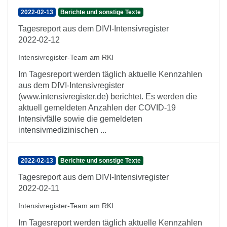
2022-02-13
Berichte und sonstige Texte
Tagesreport aus dem DIVI-Intensivregister
2022-02-12
Intensivregister-Team am RKI
Im Tagesreport werden täglich aktuelle Kennzahlen
aus dem DIVI-Intensivregister
(www.intensivregister.de) berichtet. Es werden die
aktuell gemeldeten Anzahlen der COVID-19
Intensivfälle sowie die gemeldeten
intensivmedizinischen ...
2022-02-13
Berichte und sonstige Texte
Tagesreport aus dem DIVI-Intensivregister
2022-02-11
Intensivregister-Team am RKI
Im Tagesreport werden täglich aktuelle Kennzahlen