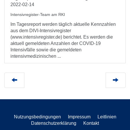
2022-02-14
Intensivregister-Team am RKI
Im Tagesreport werden täglich aktuelle Kennzahlen
aus dem DIVI-Intensivregister
(www.intensivregister.de) berichtet. Es werden die
aktuell gemeldeten Anzahlen der COVID-19
Intensivfälle sowie die gemeldeten
intensivmedizinischen ...
Nutzungsbedingungen
Impressum
Leitlinien
Datenschutzerklärung
Kontakt