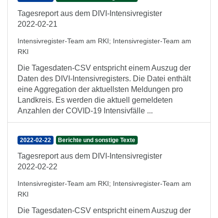
Tagesreport aus dem DIVI-Intensivregister
2022-02-21
Intensivregister-Team am RKI
;
Intensivregister-Team am
RKI
Die Tagesdaten-CSV entspricht einem Auszug der
Daten des DIVI-Intensivregisters. Die Datei enthält
eine Aggregation der aktuellsten Meldungen pro
Landkreis. Es werden die aktuell gemeldeten
Anzahlen der COVID-19 Intensivfälle ...
2022-02-22
Berichte und sonstige Texte
Tagesreport aus dem DIVI-Intensivregister
2022-02-22
Intensivregister-Team am RKI
;
Intensivregister-Team am
RKI
Die Tagesdaten-CSV entspricht einem Auszug der