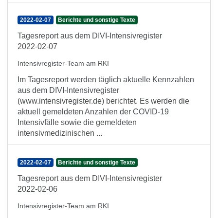
2022-02-07
Berichte und sonstige Texte
Tagesreport aus dem DIVI-Intensivregister
2022-02-07
Intensivregister-Team am RKI
Im Tagesreport werden täglich aktuelle Kennzahlen
aus dem DIVI-Intensivregister
(www.intensivregister.de) berichtet. Es werden die
aktuell gemeldeten Anzahlen der COVID-19
Intensivfälle sowie die gemeldeten
intensivmedizinischen ...
2022-02-07
Berichte und sonstige Texte
Tagesreport aus dem DIVI-Intensivregister
2022-02-06
Intensivregister-Team am RKI