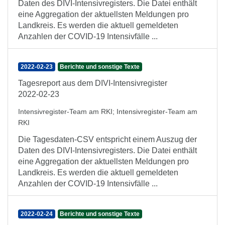
Daten des DIVI-Intensivregisters. Die Datei enthält
eine Aggregation der aktuellsten Meldungen pro
Landkreis. Es werden die aktuell gemeldeten
Anzahlen der COVID-19 Intensivfälle ...
2022-02-23
Berichte und sonstige Texte
Tagesreport aus dem DIVI-Intensivregister
2022-02-23
Intensivregister-Team am RKI
;
Intensivregister-Team am
RKI
Die Tagesdaten-CSV entspricht einem Auszug der
Daten des DIVI-Intensivregisters. Die Datei enthält
eine Aggregation der aktuellsten Meldungen pro
Landkreis. Es werden die aktuell gemeldeten
Anzahlen der COVID-19 Intensivfälle ...
2022-02-24
Berichte und sonstige Texte