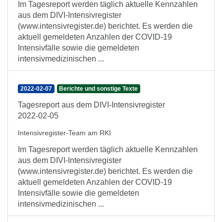
Im Tagesreport werden täglich aktuelle Kennzahlen
aus dem DIVI-Intensivregister
(www.intensivregister.de) berichtet. Es werden die
aktuell gemeldeten Anzahlen der COVID-19
Intensivfälle sowie die gemeldeten
intensivmedizinischen ...
2022-02-07
Berichte und sonstige Texte
Tagesreport aus dem DIVI-Intensivregister
2022-02-05
Intensivregister-Team am RKI
Im Tagesreport werden täglich aktuelle Kennzahlen
aus dem DIVI-Intensivregister
(www.intensivregister.de) berichtet. Es werden die
aktuell gemeldeten Anzahlen der COVID-19
Intensivfälle sowie die gemeldeten
intensivmedizinischen ...