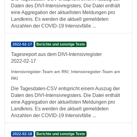
Daten des DIVI-Intensivregisters. Die Datei enthält
eine Aggregation der aktuellsten Meldungen pro
Landkreis. Es werden die aktuell gemeldeten
Anzahlen der COVID-19 Intensivfälle ...
2022-02-17
Berichte und sonstige Texte
Tagesreport aus dem DIVI-Intensivregister
2022-02-17
Intensivregister-Team am RKI
;
Intensivregister-Team am
RKI
Die Tagesdaten-CSV entspricht einem Auszug der
Daten des DIVI-Intensivregisters. Die Datei enthält
eine Aggregation der aktuellsten Meldungen pro
Landkreis. Es werden die aktuell gemeldeten
Anzahlen der COVID-19 Intensivfälle ...
2022-02-18
Berichte und sonstige Texte