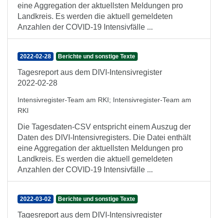
eine Aggregation der aktuellsten Meldungen pro
Landkreis. Es werden die aktuell gemeldeten
Anzahlen der COVID-19 Intensivfälle ...
2022-02-28
Berichte und sonstige Texte
Tagesreport aus dem DIVI-Intensivregister
2022-02-28
Intensivregister-Team am RKI
;
Intensivregister-Team am
RKI
Die Tagesdaten-CSV entspricht einem Auszug der
Daten des DIVI-Intensivregisters. Die Datei enthält
eine Aggregation der aktuellsten Meldungen pro
Landkreis. Es werden die aktuell gemeldeten
Anzahlen der COVID-19 Intensivfälle ...
2022-03-02
Berichte und sonstige Texte
Tagesreport aus dem DIVI-Intensivregister