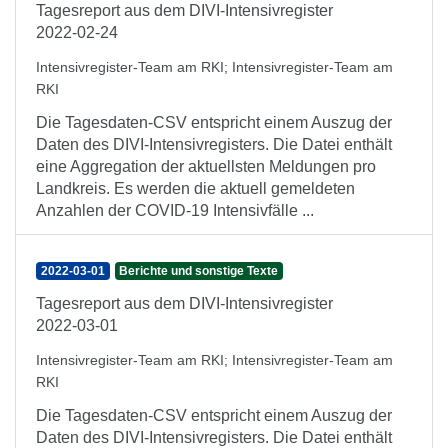
Tagesreport aus dem DIVI-Intensivregister
2022-02-24
Intensivregister-Team am RKI
;
Intensivregister-Team am
RKI
Die Tagesdaten-CSV entspricht einem Auszug der
Daten des DIVI-Intensivregisters. Die Datei enthält
eine Aggregation der aktuellsten Meldungen pro
Landkreis. Es werden die aktuell gemeldeten
Anzahlen der COVID-19 Intensivfälle ...
2022-03-01
Berichte und sonstige Texte
Tagesreport aus dem DIVI-Intensivregister
2022-03-01
Intensivregister-Team am RKI
;
Intensivregister-Team am
RKI
Die Tagesdaten-CSV entspricht einem Auszug der
Daten des DIVI-Intensivregisters. Die Datei enthält