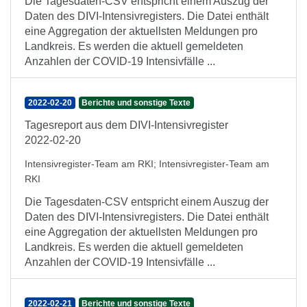
Die Tagesdaten-CSV entspricht einem Auszug der
Daten des DIVI-Intensivregisters. Die Datei enthält
eine Aggregation der aktuellsten Meldungen pro
Landkreis. Es werden die aktuell gemeldeten
Anzahlen der COVID-19 Intensivfälle ...
2022-02-20
Berichte und sonstige Texte
Tagesreport aus dem DIVI-Intensivregister
2022-02-20
Intensivregister-Team am RKI
;
Intensivregister-Team am
RKI
Die Tagesdaten-CSV entspricht einem Auszug der
Daten des DIVI-Intensivregisters. Die Datei enthält
eine Aggregation der aktuellsten Meldungen pro
Landkreis. Es werden die aktuell gemeldeten
Anzahlen der COVID-19 Intensivfälle ...
2022-02-21
Berichte und sonstige Texte