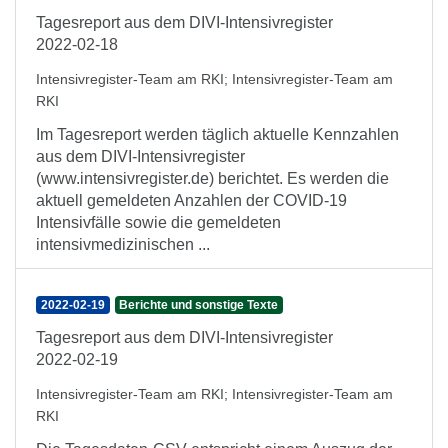
Tagesreport aus dem DIVI-Intensivregister
2022-02-18
Intensivregister-Team am RKI
;
Intensivregister-Team am
RKI
Im Tagesreport werden täglich aktuelle Kennzahlen
aus dem DIVI-Intensivregister
(www.intensivregister.de) berichtet. Es werden die
aktuell gemeldeten Anzahlen der COVID-19
Intensivfälle sowie die gemeldeten
intensivmedizinischen ...
2022-02-19
Berichte und sonstige Texte
Tagesreport aus dem DIVI-Intensivregister
2022-02-19
Intensivregister-Team am RKI
;
Intensivregister-Team am
RKI