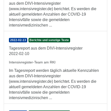
aus dem DIVI-Intensivregister
(www.intensivregister.de) berichtet. Es werden die
aktuell gemeldeten Anzahlen der COVID-19
Intensivfälle sowie die gemeldeten
intensivmedizinischen ...
2022-02-13
Berichte und sonstige Texte
Tagesreport aus dem DIVI-Intensivregister
2022-02-10
Intensivregister-Team am RKI
Im Tagesreport werden täglich aktuelle Kennzahlen
aus dem DIVI-Intensivregister
(www.intensivregister.de) berichtet. Es werden die
aktuell gemeldeten Anzahlen der COVID-19
Intensivfälle sowie die gemeldeten
intensivmedizinischen ...