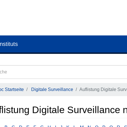
nstituts
c Startseite
Digitale Surveillance
Auflistung Digitale Surv
listung Digitale Surveillance 