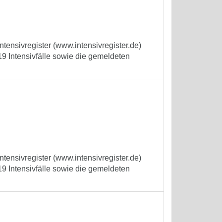
tensivregister (www.intensivregister.de)
9 Intensivfälle sowie die gemeldeten
tensivregister (www.intensivregister.de)
9 Intensivfälle sowie die gemeldeten