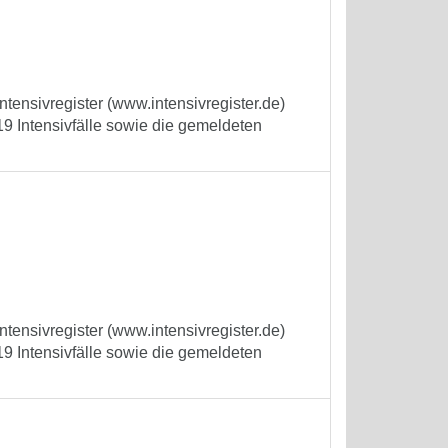
tensivregister (www.intensivregister.de)
9 Intensivfälle sowie die gemeldeten
tensivregister (www.intensivregister.de)
9 Intensivfälle sowie die gemeldeten