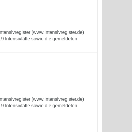
tensivregister (www.intensivregister.de)
9 Intensivfälle sowie die gemeldeten
tensivregister (www.intensivregister.de)
9 Intensivfälle sowie die gemeldeten