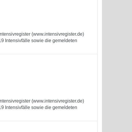
tensivregister (www.intensivregister.de)
9 Intensivfälle sowie die gemeldeten
tensivregister (www.intensivregister.de)
9 Intensivfälle sowie die gemeldeten