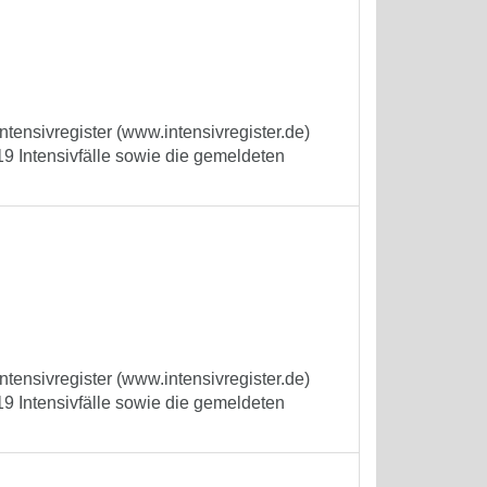
tensivregister (www.intensivregister.de)
9 Intensivfälle sowie die gemeldeten
tensivregister (www.intensivregister.de)
9 Intensivfälle sowie die gemeldeten