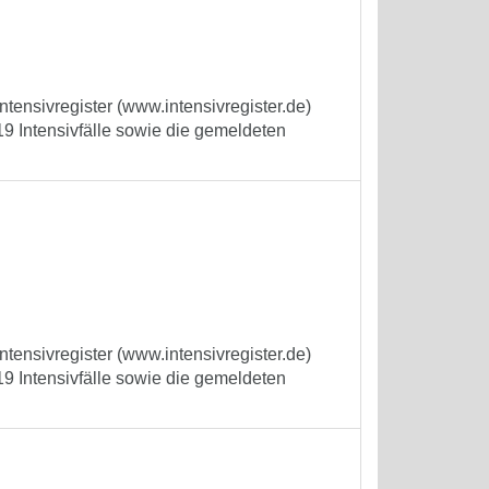
tensivregister (www.intensivregister.de)
9 Intensivfälle sowie die gemeldeten
tensivregister (www.intensivregister.de)
9 Intensivfälle sowie die gemeldeten