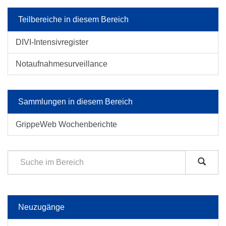
Teilbereiche in diesem Bereich
DIVI-Intensivregister
Notaufnahmesurveillance
Sammlungen in diesem Bereich
GrippeWeb Wochenberichte
Neuzugänge