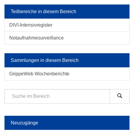
Teilbereiche in diesem Bereich
DIVI-Intensivregister
Notaufnahmesurveillance
Sammlungen in diesem Bereich
GrippeWeb Wochenberichte
Neuzugänge