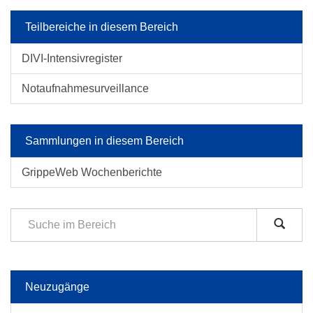
Teilbereiche in diesem Bereich
DIVI-Intensivregister
Notaufnahmesurveillance
Sammlungen in diesem Bereich
GrippeWeb Wochenberichte
Neuzugänge