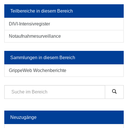
Teilbereiche in diesem Bereich
DIVI-Intensivregister
Notaufnahmesurveillance
Sammlungen in diesem Bereich
GrippeWeb Wochenberichte
Neuzugänge