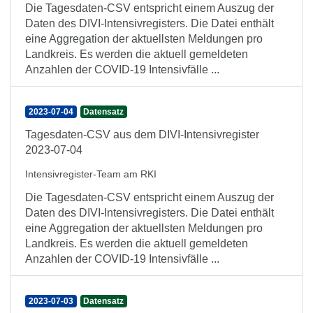
Die Tagesdaten-CSV entspricht einem Auszug der
Daten des DIVI-Intensivregisters. Die Datei enthält
eine Aggregation der aktuellsten Meldungen pro
Landkreis. Es werden die aktuell gemeldeten
Anzahlen der COVID-19 Intensivfälle ...
2023-07-04
Datensatz
Tagesdaten-CSV aus dem DIVI-Intensivregister
2023-07-04
Intensivregister-Team am RKI
Die Tagesdaten-CSV entspricht einem Auszug der
Daten des DIVI-Intensivregisters. Die Datei enthält
eine Aggregation der aktuellsten Meldungen pro
Landkreis. Es werden die aktuell gemeldeten
Anzahlen der COVID-19 Intensivfälle ...
2023-07-03
Datensatz