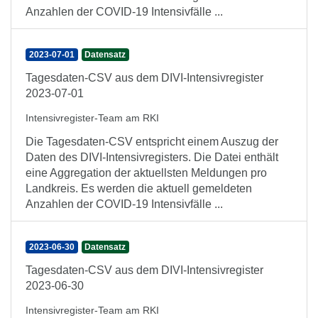
Anzahlen der COVID-19 Intensivfälle ...
2023-07-01
Datensatz
Tagesdaten-CSV aus dem DIVI-Intensivregister
2023-07-01
Intensivregister-Team am RKI
Die Tagesdaten-CSV entspricht einem Auszug der
Daten des DIVI-Intensivregisters. Die Datei enthält
eine Aggregation der aktuellsten Meldungen pro
Landkreis. Es werden die aktuell gemeldeten
Anzahlen der COVID-19 Intensivfälle ...
2023-06-30
Datensatz
Tagesdaten-CSV aus dem DIVI-Intensivregister
2023-06-30
Intensivregister-Team am RKI