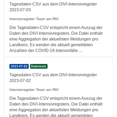
Tagesdaten-CSV aus dem DIVI-Intensivregister
2023-07-03
Intensivregister-Team am RKI
Die Tagesdaten-CSV entspricht einem Auszug der
Daten des DIVI-Intensivregisters. Die Datei enthält
eine Aggregation der aktuellsten Meldungen pro
Landkreis. Es werden die aktuell gemeldeten
Anzahlen der COVID-19 Intensivfälle ...
2023-07-02
Datensatz
Tagesdaten-CSV aus dem DIVI-Intensivregister
2023-07-02
Intensivregister-Team am RKI
Die Tagesdaten-CSV entspricht einem Auszug der
Daten des DIVI-Intensivregisters. Die Datei enthält
eine Aggregation der aktuellsten Meldungen pro
Landkreis. Es werden die aktuell gemeldeten