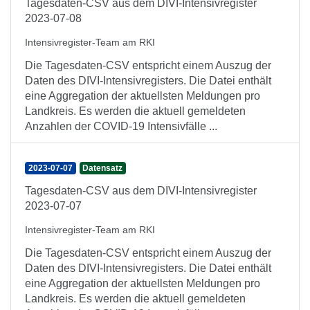
Tagesdaten-CSV aus dem DIVI-Intensivregister
2023-07-08
Intensivregister-Team am RKI
Die Tagesdaten-CSV entspricht einem Auszug der
Daten des DIVI-Intensivregisters. Die Datei enthält
eine Aggregation der aktuellsten Meldungen pro
Landkreis. Es werden die aktuell gemeldeten
Anzahlen der COVID-19 Intensivfälle ...
2023-07-07
Datensatz
Tagesdaten-CSV aus dem DIVI-Intensivregister
2023-07-07
Intensivregister-Team am RKI
Die Tagesdaten-CSV entspricht einem Auszug der
Daten des DIVI-Intensivregisters. Die Datei enthält
eine Aggregation der aktuellsten Meldungen pro
Landkreis. Es werden die aktuell gemeldeten