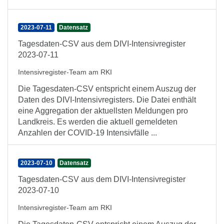
2023-07-11
Datensatz
Tagesdaten-CSV aus dem DIVI-Intensivregister
2023-07-11
Intensivregister-Team am RKI
Die Tagesdaten-CSV entspricht einem Auszug der
Daten des DIVI-Intensivregisters. Die Datei enthält
eine Aggregation der aktuellsten Meldungen pro
Landkreis. Es werden die aktuell gemeldeten
Anzahlen der COVID-19 Intensivfälle ...
2023-07-10
Datensatz
Tagesdaten-CSV aus dem DIVI-Intensivregister
2023-07-10
Intensivregister-Team am RKI