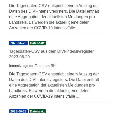
Die Tagesdaten-CSV entspricht einem Auszug der
Daten des DIVI-Intensivregisters. Die Datei enthält
eine Aggregation der aktuellsten Meldungen pro
Landkreis. Es werden die aktuell gemeldeten
Anzahlen der COVID-19 Intensivfälle ...
2023-06-29
Datensatz
Tagesdaten-CSV aus dem DIVI-Intensivregister
2023-06-29
Intensivregister-Team am RKI
Die Tagesdaten-CSV entspricht einem Auszug der
Daten des DIVI-Intensivregisters. Die Datei enthält
eine Aggregation der aktuellsten Meldungen pro
Landkreis. Es werden die aktuell gemeldeten
Anzahlen der COVID-19 Intensivfälle ...
2023-06-28
Datensatz