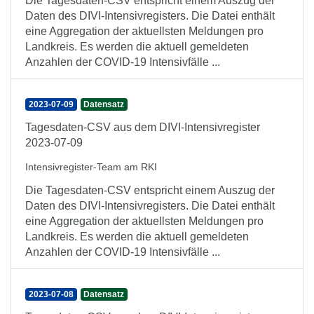
Die Tagesdaten-CSV entspricht einem Auszug der
Daten des DIVI-Intensivregisters. Die Datei enthält
eine Aggregation der aktuellsten Meldungen pro
Landkreis. Es werden die aktuell gemeldeten
Anzahlen der COVID-19 Intensivfälle ...
2023-07-09
Datensatz
Tagesdaten-CSV aus dem DIVI-Intensivregister
2023-07-09
Intensivregister-Team am RKI
Die Tagesdaten-CSV entspricht einem Auszug der
Daten des DIVI-Intensivregisters. Die Datei enthält
eine Aggregation der aktuellsten Meldungen pro
Landkreis. Es werden die aktuell gemeldeten
Anzahlen der COVID-19 Intensivfälle ...
2023-07-08
Datensatz