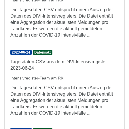
Intensivregister-Team am RKI
Die Tagesdaten-CSV entspricht einem Auszug der
Daten des DIVI-Intensivregisters. Die Datei enthält
eine Aggregation der aktuellsten Meldungen pro
Landkreis. Es werden die aktuell gemeldeten
Anzahlen der COVID-19 Intensivfälle ...
2023-06-24
Datensatz
Tagesdaten-CSV aus dem DIVI-Intensivregister
2023-06-24
Intensivregister-Team am RKI
Die Tagesdaten-CSV entspricht einem Auszug der
Daten des DIVI-Intensivregisters. Die Datei enthält
eine Aggregation der aktuellsten Meldungen pro
Landkreis. Es werden die aktuell gemeldeten
Anzahlen der COVID-19 Intensivfälle ...