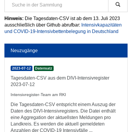
Hinweis:
Die Tagesdaten-CSV ist ab dem 13. Juli 2023
ausschließlich über Github abrufbar:
Intensivkapazitäten
und COVID-19-Intensivbettenbelegung in Deutschland
Neuzugänge
2023-07-12
Datensatz
Tagesdaten-CSV aus dem DIVI-Intensivregister
2023-07-12
Intensivregister-Team am RKI
Die Tagesdaten-CSV entspricht einem Auszug der
Daten des DIVI-Intensivregisters. Die Datei enthält
eine Aggregation der aktuellsten Meldungen pro
Landkreis. Es werden die aktuell gemeldeten
Anzahlen der COVID-19 Intensivfälle ...