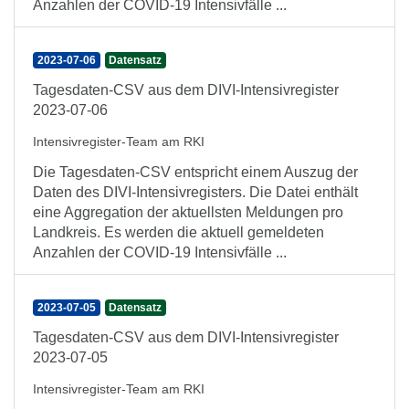
Anzahlen der COVID-19 Intensivfälle ...
2023-07-06
Datensatz
Tagesdaten-CSV aus dem DIVI-Intensivregister
2023-07-06
Intensivregister-Team am RKI
Die Tagesdaten-CSV entspricht einem Auszug der
Daten des DIVI-Intensivregisters. Die Datei enthält
eine Aggregation der aktuellsten Meldungen pro
Landkreis. Es werden die aktuell gemeldeten
Anzahlen der COVID-19 Intensivfälle ...
2023-07-05
Datensatz
Tagesdaten-CSV aus dem DIVI-Intensivregister
2023-07-05
Intensivregister-Team am RKI