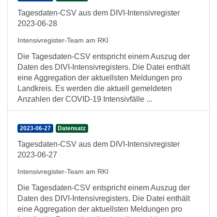
Tagesdaten-CSV aus dem DIVI-Intensivregister
2023-06-28
Intensivregister-Team am RKI
Die Tagesdaten-CSV entspricht einem Auszug der
Daten des DIVI-Intensivregisters. Die Datei enthält
eine Aggregation der aktuellsten Meldungen pro
Landkreis. Es werden die aktuell gemeldeten
Anzahlen der COVID-19 Intensivfälle ...
2023-06-27
Datensatz
Tagesdaten-CSV aus dem DIVI-Intensivregister
2023-06-27
Intensivregister-Team am RKI
Die Tagesdaten-CSV entspricht einem Auszug der
Daten des DIVI-Intensivregisters. Die Datei enthält
eine Aggregation der aktuellsten Meldungen pro