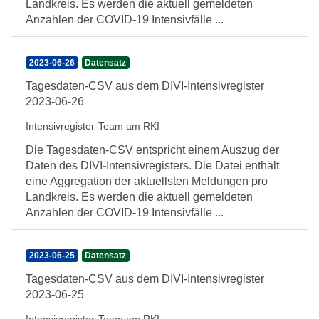
Landkreis. Es werden die aktuell gemeldeten
Anzahlen der COVID-19 Intensivfälle ...
2023-06-26
Datensatz
Tagesdaten-CSV aus dem DIVI-Intensivregister
2023-06-26
Intensivregister-Team am RKI
Die Tagesdaten-CSV entspricht einem Auszug der
Daten des DIVI-Intensivregisters. Die Datei enthält
eine Aggregation der aktuellsten Meldungen pro
Landkreis. Es werden die aktuell gemeldeten
Anzahlen der COVID-19 Intensivfälle ...
2023-06-25
Datensatz
Tagesdaten-CSV aus dem DIVI-Intensivregister
2023-06-25