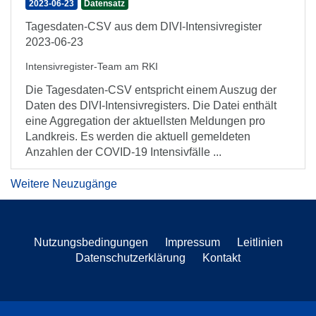
2023-06-23
Datensatz
Tagesdaten-CSV aus dem DIVI-Intensivregister
2023-06-23
Intensivregister-Team am RKI
Die Tagesdaten-CSV entspricht einem Auszug der
Daten des DIVI-Intensivregisters. Die Datei enthält
eine Aggregation der aktuellsten Meldungen pro
Landkreis. Es werden die aktuell gemeldeten
Anzahlen der COVID-19 Intensivfälle ...
Weitere Neuzugänge
Nutzungsbedingungen
Impressum
Leitlinien
Datenschutzerklärung
Kontakt