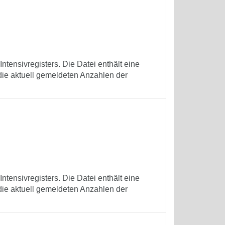
tensivregisters. Die Datei enthält eine
die aktuell gemeldeten Anzahlen der
tensivregisters. Die Datei enthält eine
die aktuell gemeldeten Anzahlen der