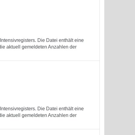
tensivregisters. Die Datei enthält eine
die aktuell gemeldeten Anzahlen der
tensivregisters. Die Datei enthält eine
die aktuell gemeldeten Anzahlen der