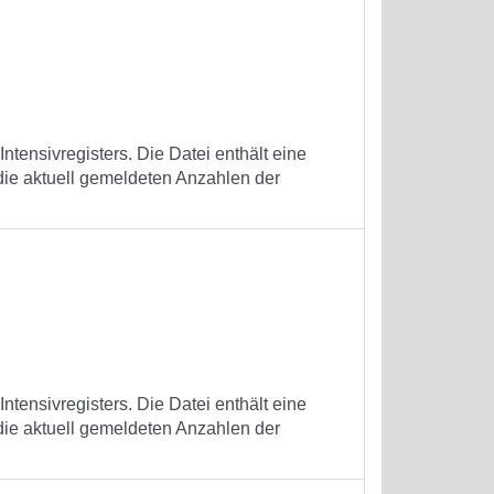
tensivregisters. Die Datei enthält eine
die aktuell gemeldeten Anzahlen der
tensivregisters. Die Datei enthält eine
die aktuell gemeldeten Anzahlen der