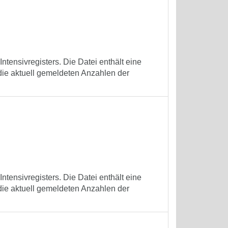
tensivregisters. Die Datei enthält eine
die aktuell gemeldeten Anzahlen der
tensivregisters. Die Datei enthält eine
die aktuell gemeldeten Anzahlen der