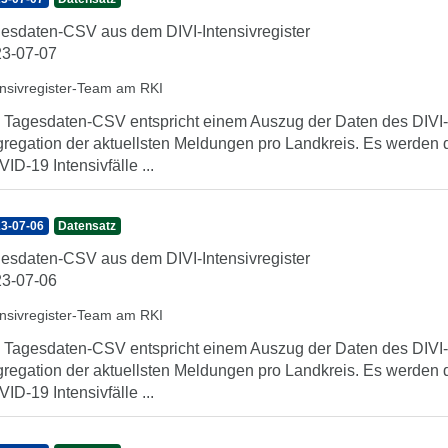
esdaten-CSV aus dem DIVI-Intensivregister
3-07-07
ensivregister-Team am RKI
 Tagesdaten-CSV entspricht einem Auszug der Daten des DIVI-In
regation der aktuellsten Meldungen pro Landkreis. Es werden 
ID-19 Intensivfälle ...
3-07-06
Datensatz
esdaten-CSV aus dem DIVI-Intensivregister
3-07-06
ensivregister-Team am RKI
 Tagesdaten-CSV entspricht einem Auszug der Daten des DIVI-In
regation der aktuellsten Meldungen pro Landkreis. Es werden 
ID-19 Intensivfälle ...