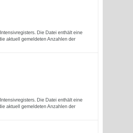
tensivregisters. Die Datei enthält eine
die aktuell gemeldeten Anzahlen der
tensivregisters. Die Datei enthält eine
die aktuell gemeldeten Anzahlen der