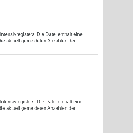
tensivregisters. Die Datei enthält eine
die aktuell gemeldeten Anzahlen der
tensivregisters. Die Datei enthält eine
die aktuell gemeldeten Anzahlen der